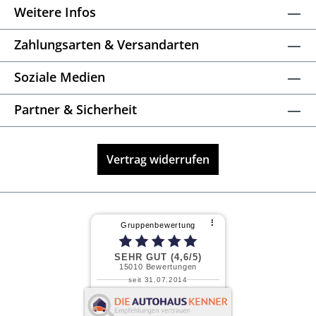
Weitere Infos
Zahlungsarten & Versandarten
Soziale Medien
Partner & Sicherheit
Vertrag widerrufen