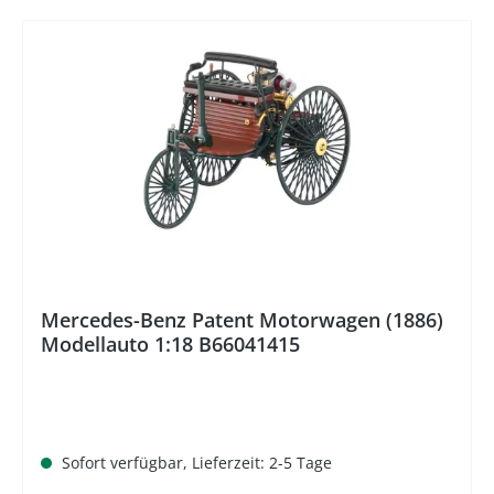
%
Mercedes-Benz Patent Motorwagen (1886)
Modellauto 1:18 B66041415
Sofort verfügbar, Lieferzeit: 2-5 Tage