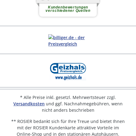
* Alle Preise inkl. gesetzl. Mehrwertsteuer zzgl.
Versandkosten
und ggf. Nachnahmegebühren, wenn
nicht anders beschrieben
** ROSIER bedankt sich für Ihre Treue und bietet Ihnen
mit der ROSIER Kundenkarte attraktive Vorteile im
Online-Shop und in den stationären Autohäusern.