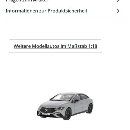
Informationen zur Produktsicherheit
Weitere Modellautos im Maßstab 1:18
%