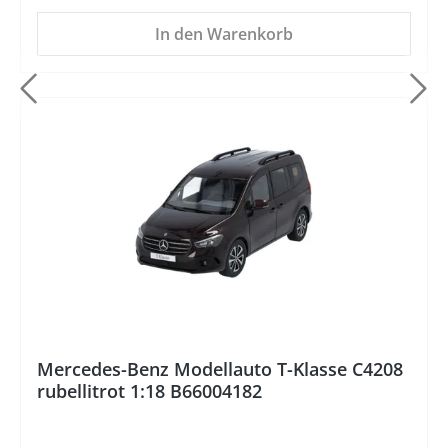
In den Warenkorb
%
Mercedes-Benz Modellauto T-Klasse C4208
rubellitrot 1:18 B66004182