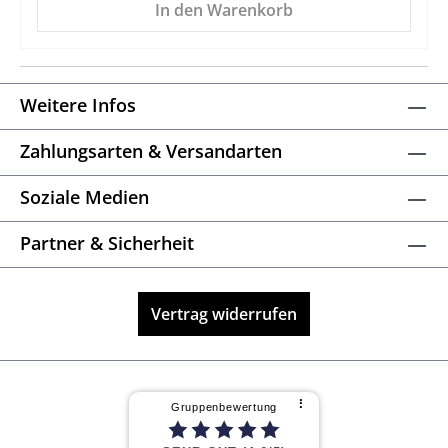
In den Warenkorb
Weitere Infos
Zahlungsarten & Versandarten
Soziale Medien
Partner & Sicherheit
Vertrag widerrufen