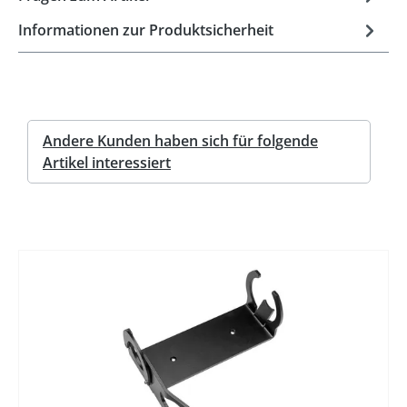
Informationen zur Produktsicherheit
Andere Kunden haben sich für folgende
Artikel interessiert
%