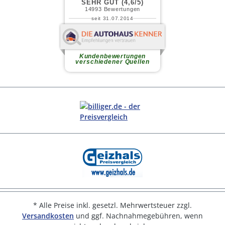
* Alle Preise inkl. gesetzl. Mehrwertsteuer zzgl.
Versandkosten
und ggf. Nachnahmegebühren, wenn