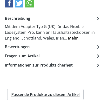
Beschreibung
Mit dem Adapter Typ G (UK) für das Flexible
Ladesystem Pro, kann an Haushaltssteckdosen in
England, Schottland, Wales, Irlan…
Mehr
Bewertungen
Fragen zum Artikel
Informationen zur Produktsicherheit
Passende Produkte zu diesem Artikel