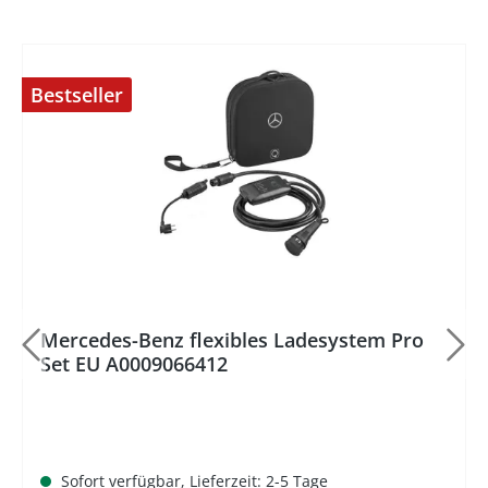
Bestseller
%
Mercedes-Benz flexibles Ladesystem Pro
Set EU A0009066412
Sofort verfügbar, Lieferzeit: 2-5 Tage