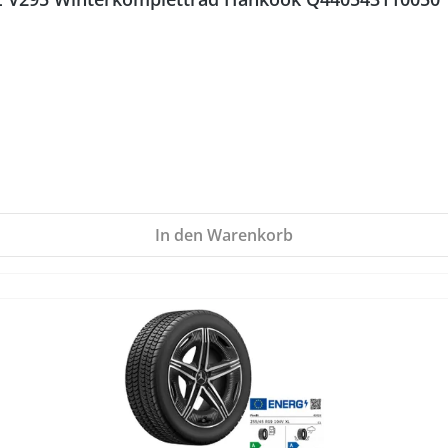
In den Warenkorb