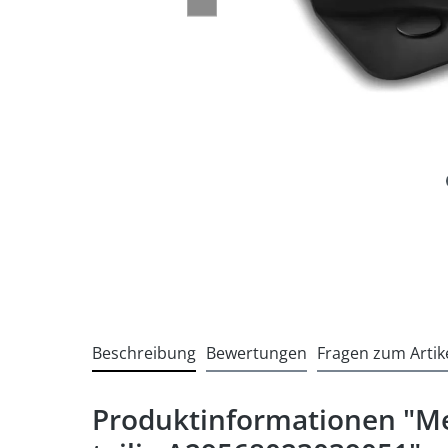
Beschreibung
Bewertungen
Fragen zum Artik
Produktinformationen "Me