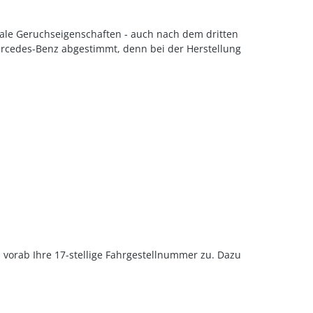
rale Geruchseigenschaften - auch nach dem dritten
ercedes-Benz abgestimmt, denn bei der Herstellung
u vorab Ihre 17-stellige Fahrgestellnummer zu. Dazu