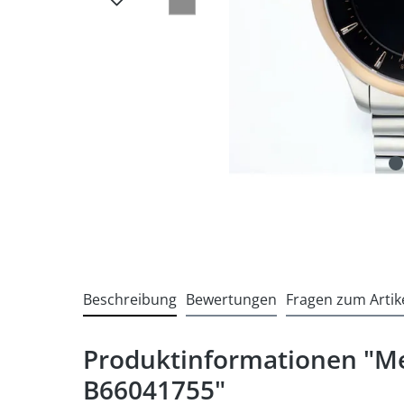
Beschreibung
Bewertungen
Fragen zum Artik
Produktinformationen "Me
B66041755"