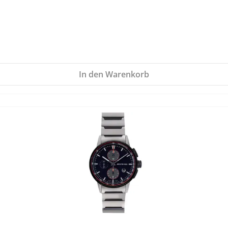
In den Warenkorb