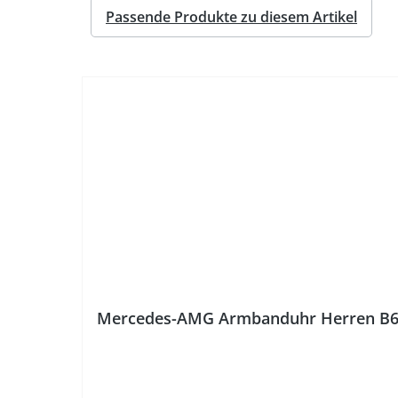
Passende Produkte zu diesem Artikel
%
Mercedes-AMG Armbanduhr Herren B6