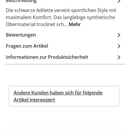
Beschreibung
Die schwarze Adilette vereint sportlichen Style mit
maximalem Komfort. Das langlebige synthetische
Obermaterial trocknet sch…
Mehr
Bewertungen
Fragen zum Artikel
Informationen zur Produktsicherheit
Andere Kunden haben sich für folgende
Artikel interessiert