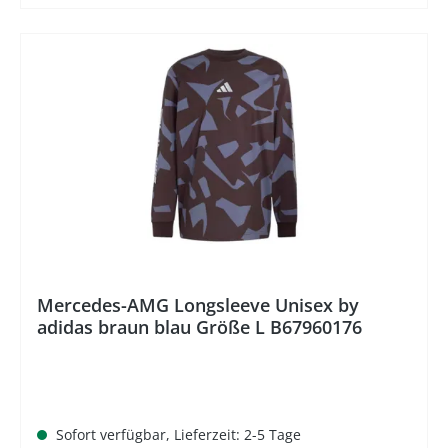
%
Mercedes-AMG Longsleeve Unisex by
adidas braun blau Größe L B67960176
Sofort verfügbar, Lieferzeit: 2-5 Tage