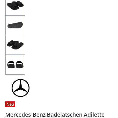
Neu
Mercedes-Benz Badelatschen Adilette