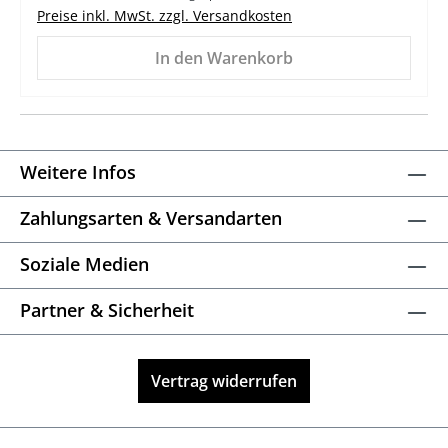
Preise inkl. MwSt. zzgl. Versandkosten
In den Warenkorb
Weitere Infos
Zahlungsarten & Versandarten
Soziale Medien
Partner & Sicherheit
Vertrag widerrufen