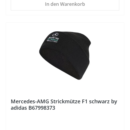
In den Warenkorb
%
Mercedes-AMG Strickmütze F1 schwarz by
adidas B67998373