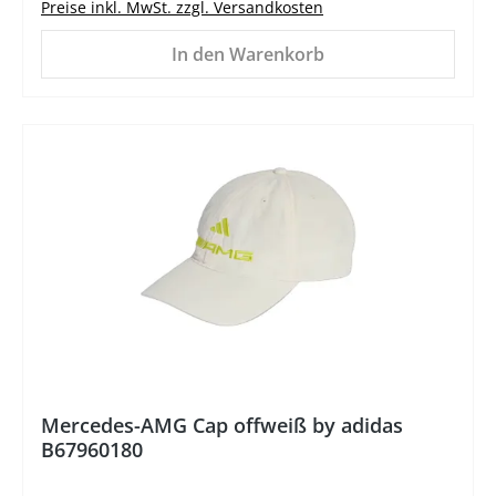
Preise inkl. MwSt. zzgl. Versandkosten
In den Warenkorb
%
Mercedes-AMG Cap offweiß by adidas
B67960180