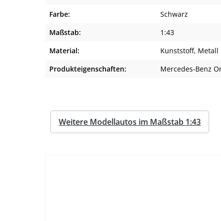
Farbe:
Schwarz
Maßstab:
1:43
Material:
Kunststoff
, Metall
Produkteigenschaften:
Mercedes-Benz Or
Weitere Modellautos im Maßstab 1:43
%