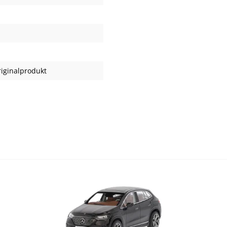
iginalprodukt