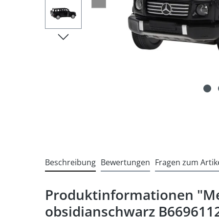
Beschreibung
Bewertungen
Fragen zum Artik
Produktinformationen "Me
obsidianschwarz B669611