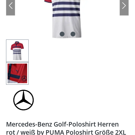
Mercedes-Benz Golf-Poloshirt Herren
rot / weiß by PUMA Poloshirt Größe 2XL