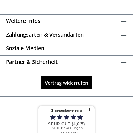
Weitere Infos
Zahlungsarten & Versandarten
Soziale Medien
Partner & Sicherheit
Vertrag widerrufen