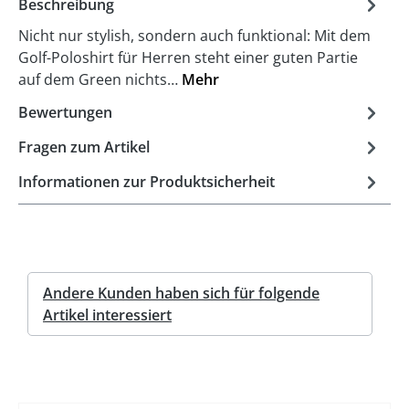
Beschreibung
Nicht nur stylish, sondern auch funktional: Mit dem
Golf-Poloshirt für Herren steht einer guten Partie
auf dem Green nichts…
Mehr
Bewertungen
Fragen zum Artikel
Informationen zur Produktsicherheit
Andere Kunden haben sich für folgende
Artikel interessiert