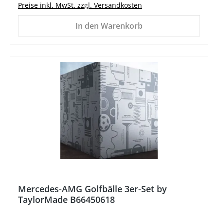
Preise inkl. MwSt. zzgl. Versandkosten
In den Warenkorb
%
Mercedes-AMG Golfbälle 3er-Set by
TaylorMade B66450618