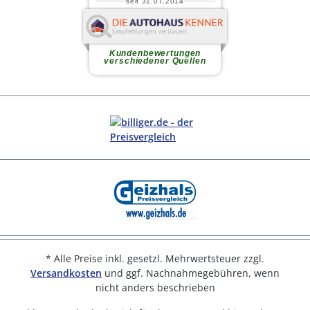
* Alle Preise inkl. gesetzl. Mehrwertsteuer zzgl.
Versandkosten
und ggf. Nachnahmegebühren, wenn
nicht anders beschrieben