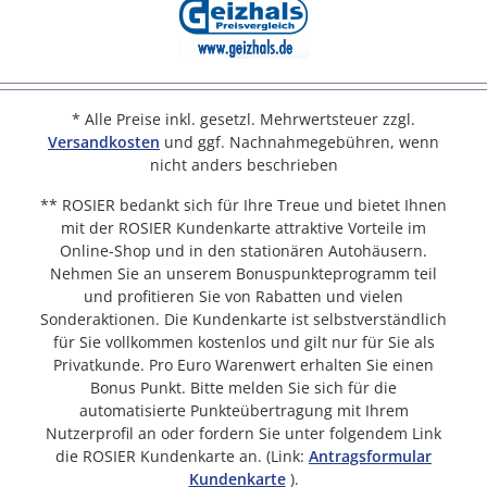
* Alle Preise inkl. gesetzl. Mehrwertsteuer zzgl.
Versandkosten
und ggf. Nachnahmegebühren, wenn
nicht anders beschrieben
** ROSIER bedankt sich für Ihre Treue und bietet Ihnen
mit der ROSIER Kundenkarte attraktive Vorteile im
Online-Shop und in den stationären Autohäusern.
Nehmen Sie an unserem Bonuspunkteprogramm teil
und profitieren Sie von Rabatten und vielen
Sonderaktionen. Die Kundenkarte ist selbstverständlich
für Sie vollkommen kostenlos und gilt nur für Sie als
Privatkunde. Pro Euro Warenwert erhalten Sie einen
Bonus Punkt. Bitte melden Sie sich für die
automatisierte Punkteübertragung mit Ihrem
Nutzerprofil an oder fordern Sie unter folgendem Link
die ROSIER Kundenkarte an. (Link:
Antragsformular
Kundenkarte
).