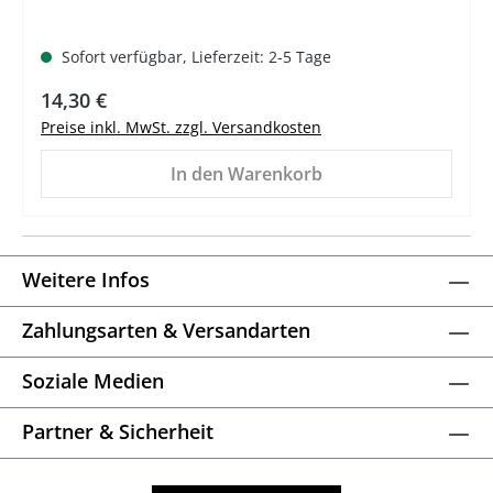
Sofort verfügbar, Lieferzeit: 2-5 Tage
Regulärer Preis:
14,30 €
Preise inkl. MwSt. zzgl. Versandkosten
In den Warenkorb
Weitere Infos
Zahlungsarten & Versandarten
Soziale Medien
Partner & Sicherheit