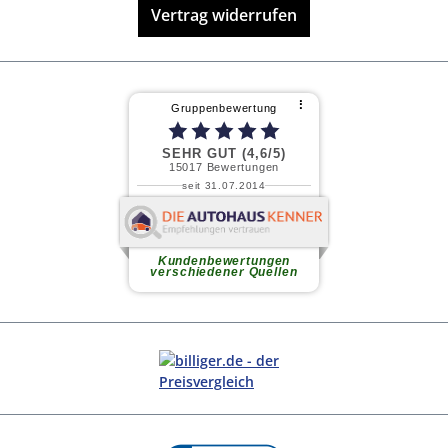
Vertrag widerrufen