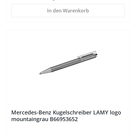
In den Warenkorb
Mercedes-Benz Kugelschreiber LAMY logo
mountaingrau B66953652