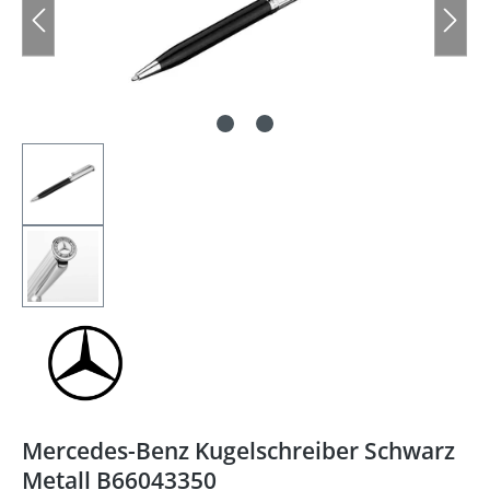
Mercedes-Benz Kugelschreiber Schwarz
Metall B66043350