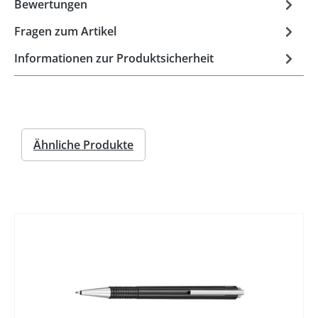
Bewertungen
Fragen zum Artikel
Informationen zur Produktsicherheit
Ähnliche Produkte
%