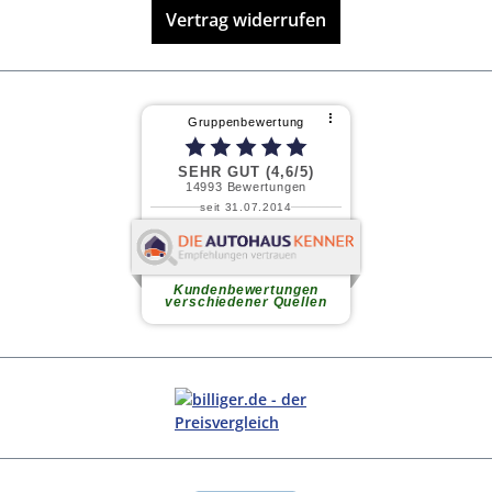
Vertrag widerrufen