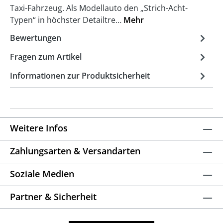
Taxi-Fahrzeug. Als Modellauto den „Strich-Acht-
Typen“ in höchster Detailtre…
Mehr
Bewertungen
Fragen zum Artikel
Informationen zur Produktsicherheit
Weitere Infos
Zahlungsarten & Versandarten
Soziale Medien
Partner & Sicherheit