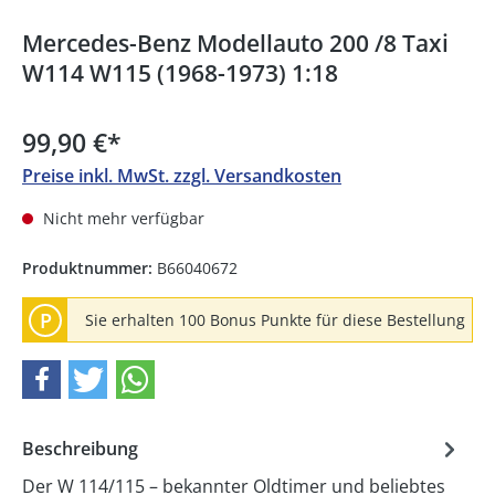
Mercedes-Benz Modellauto 200 /8 Taxi
W114 W115 (1968-1973) 1:18
99,90 €
*
Preise inkl. MwSt. zzgl. Versandkosten
Nicht mehr verfügbar
Produktnummer:
B66040672
P
Sie erhalten 100 Bonus Punkte für diese Bestellung
Beschreibung
Der W 114/115 – bekannter Oldtimer und beliebtes