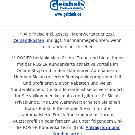
* Alle Preise inkl. gesetzl. Mehrwertsteuer zzgl.
Versandkosten
und ggf. Nachnahmegebühren, wenn
nicht anders beschrieben
** ROSIER bedankt sich für Ihre Treue und bietet Ihnen
mit der ROSIER Kundenkarte attraktive Vorteile im
Online-Shop und in den stationären Autohäusern.
Nehmen Sie an unserem Bonuspunkteprogramm teil
und profitieren Sie von Rabatten und vielen
Sonderaktionen. Die Kundenkarte ist selbstverständlich
für Sie vollkommen kostenlos und gilt nur für Sie als
Privatkunde. Pro Euro Warenwert erhalten Sie einen
Bonus Punkt. Bitte melden Sie sich für die
automatisierte Punkteübertragung mit Ihrem
Nutzerprofil an oder fordern Sie unter folgendem Link
die ROSIER Kundenkarte an. (Link:
Antragsformular
Kundenkarte
).