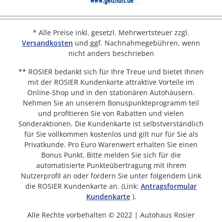
* Alle Preise inkl. gesetzl. Mehrwertsteuer zzgl.
Versandkosten
und ggf. Nachnahmegebühren, wenn
nicht anders beschrieben
** ROSIER bedankt sich für Ihre Treue und bietet Ihnen
mit der ROSIER Kundenkarte attraktive Vorteile im
Online-Shop und in den stationären Autohäusern.
Nehmen Sie an unserem Bonuspunkteprogramm teil
und profitieren Sie von Rabatten und vielen
Sonderaktionen. Die Kundenkarte ist selbstverständlich
für Sie vollkommen kostenlos und gilt nur für Sie als
Privatkunde. Pro Euro Warenwert erhalten Sie einen
Bonus Punkt. Bitte melden Sie sich für die
automatisierte Punkteübertragung mit Ihrem
Nutzerprofil an oder fordern Sie unter folgendem Link
die ROSIER Kundenkarte an. (Link:
Antragsformular
Kundenkarte
).
Alle Rechte vorbehalten © 2022 | Autohaus Rosier