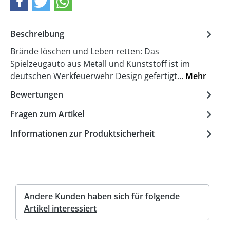
Beschreibung
Brände löschen und Leben retten: Das
Spielzeugauto aus Metall und Kunststoff ist im
deutschen Werkfeuerwehr Design gefertigt…
Mehr
Bewertungen
Fragen zum Artikel
Informationen zur Produktsicherheit
Andere Kunden haben sich für folgende
Artikel interessiert