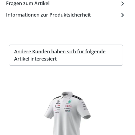
Fragen zum Artikel
Informationen zur Produktsicherheit
Andere Kunden haben sich für folgende
Artikel interessiert
%