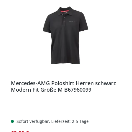
%
Mercedes-AMG Poloshirt Herren schwarz
Modern Fit Größe M B67960099
Sofort verfügbar, Lieferzeit: 2-5 Tage
Regulärer Preis: