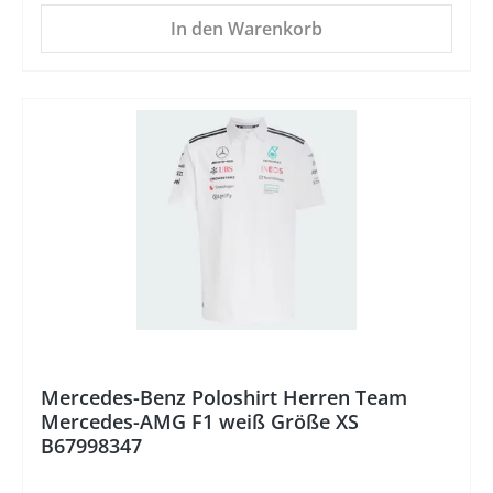
In den Warenkorb
%
Mercedes-Benz Poloshirt Herren Team
Mercedes-AMG F1 weiß Größe XS
B67998347