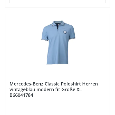
%
Mercedes-Benz Classic Poloshirt Herren
vintageblau modern fit Größe XL
B66041784