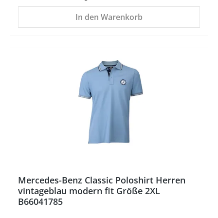
In den Warenkorb
%
Mercedes-Benz Classic Poloshirt Herren
vintageblau modern fit Größe 2XL
B66041785