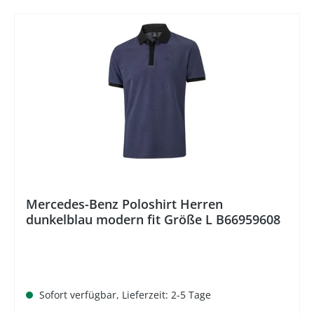
Mercedes-Benz Poloshirt Herren
dunkelblau modern fit Größe L B66959608
Sofort verfügbar, Lieferzeit: 2-5 Tage