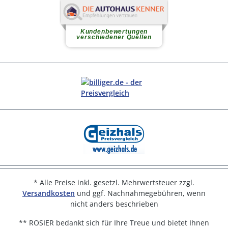
* Alle Preise inkl. gesetzl. Mehrwertsteuer zzgl.
Versandkosten
und ggf. Nachnahmegebühren, wenn
nicht anders beschrieben
** ROSIER bedankt sich für Ihre Treue und bietet Ihnen