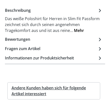
Beschreibung
Das weiße Poloshirt für Herren in Slim Fit Passform
zeichnet sich durch seinen angenehmen
Tragekomfort aus und ist aus reine…
Mehr
Bewertungen
Fragen zum Artikel
Informationen zur Produktsicherheit
Andere Kunden haben sich für folgende
Artikel interessiert