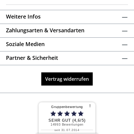
Weitere Infos
Zahlungsarten & Versandarten
Soziale Medien
Partner & Sicherheit
Vertrag widerrufen