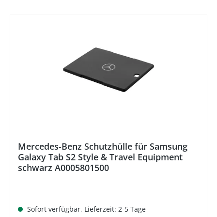
%
Mercedes-Benz Schutzhülle für Samsung
Galaxy Tab S2 Style & Travel Equipment
schwarz A0005801500
Sofort verfügbar, Lieferzeit: 2-5 Tage