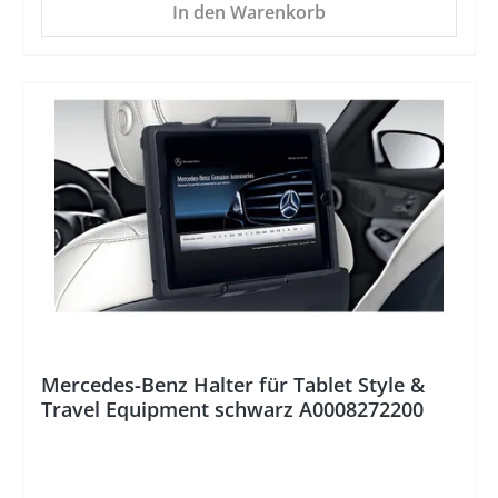
In den Warenkorb
%
Mercedes-Benz Halter für Tablet Style &
Travel Equipment schwarz A0008272200