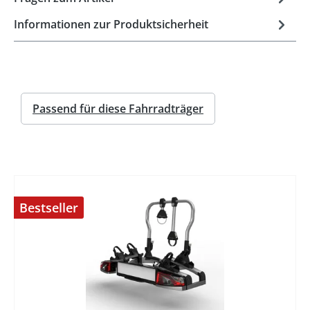
Informationen zur Produktsicherheit
Passend für diese Fahrradträger
Bestseller
%