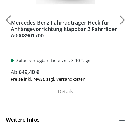
Mercedes-Benz Fahrradträger Heck für
Anhängevorrichtung klappbar 2 Fahrräder
A0008901700
Sofort verfügbar, Lieferzeit: 3-10 Tage
Ab
649,40 €
Preise inkl. MwSt. zzgl. Versandkosten
Details
Weitere Infos