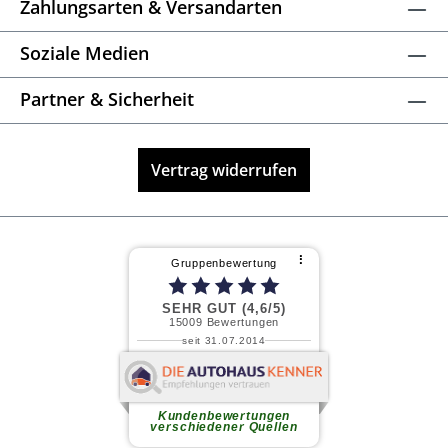
Zahlungsarten & Versandarten
Soziale Medien
Partner & Sicherheit
Vertrag widerrufen