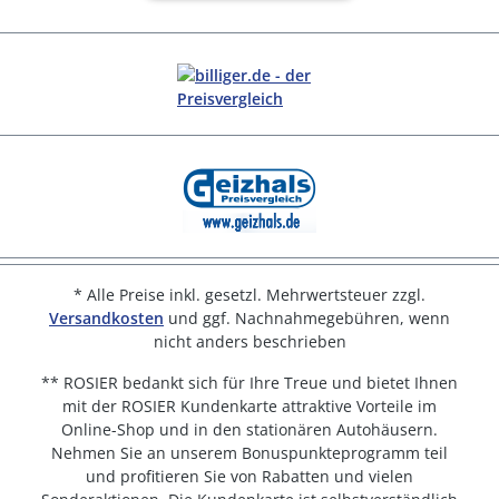
* Alle Preise inkl. gesetzl. Mehrwertsteuer zzgl.
Versandkosten
und ggf. Nachnahmegebühren, wenn
nicht anders beschrieben
** ROSIER bedankt sich für Ihre Treue und bietet Ihnen
mit der ROSIER Kundenkarte attraktive Vorteile im
Online-Shop und in den stationären Autohäusern.
Nehmen Sie an unserem Bonuspunkteprogramm teil
und profitieren Sie von Rabatten und vielen