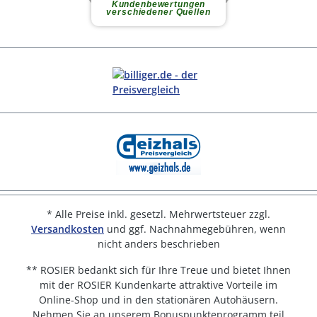
* Alle Preise inkl. gesetzl. Mehrwertsteuer zzgl.
Versandkosten
und ggf. Nachnahmegebühren, wenn
nicht anders beschrieben
** ROSIER bedankt sich für Ihre Treue und bietet Ihnen
mit der ROSIER Kundenkarte attraktive Vorteile im
Online-Shop und in den stationären Autohäusern.
Nehmen Sie an unserem Bonuspunkteprogramm teil