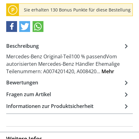
P
Sie erhalten 130 Bonus Punkte für diese Bestellung
Beschreibung
Mercedes-Benz Original-Teil100 % passendVom
autorisierten Mercedes-Benz Händler Ehemalige
Teilenummern: A0074201420, A008420…
Mehr
Bewertungen
Fragen zum Artikel
Informationen zur Produktsicherheit
Weitere Infos