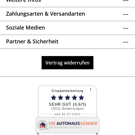
Zahlungsarten & Versandarten
Soziale Medien
Partner & Sicherheit
Vertrag widerrufen