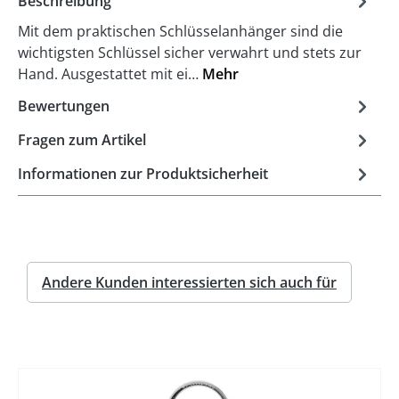
Beschreibung
Mit dem praktischen Schlüsselanhänger sind die
wichtigsten Schlüssel sicher verwahrt und stets zur
Hand. Ausgestattet mit ei…
Mehr
Bewertungen
Fragen zum Artikel
Informationen zur Produktsicherheit
Andere Kunden interessierten sich auch für