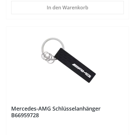
In den Warenkorb
%
Mercedes-AMG Schlüsselanhänger
B66959728