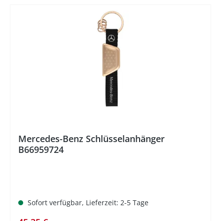
%
Mercedes-Benz Schlüsselanhänger
B66959724
Sofort verfügbar, Lieferzeit: 2-5 Tage
Regulärer Preis: