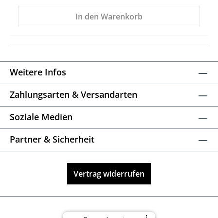
In den Warenkorb
Weitere Infos
Zahlungsarten & Versandarten
Soziale Medien
Partner & Sicherheit
Vertrag widerrufen