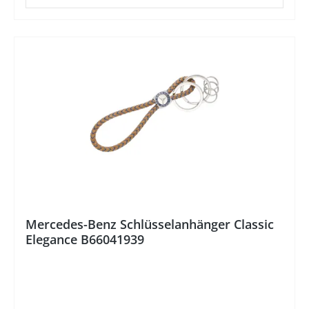
%
Mercedes-Benz Schlüsselanhänger Classic
Elegance B66041939