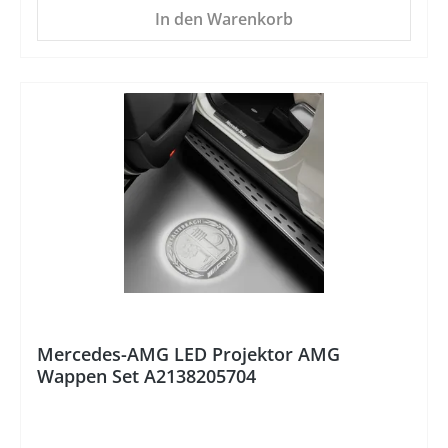
In den Warenkorb
%
Mercedes-AMG LED Projektor AMG
Wappen Set A2138205704