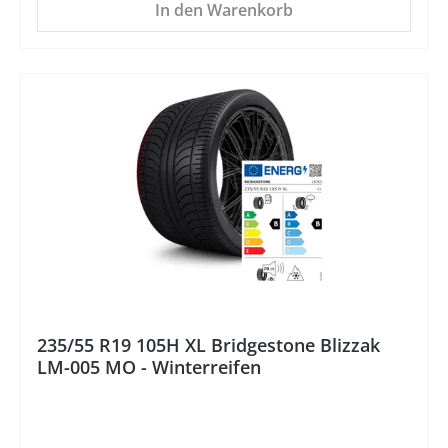
In den Warenkorb
235/55 R19 105H XL Bridgestone Blizzak
LM-005 MO - Winterreifen