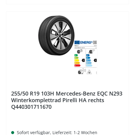
%
255/50 R19 103H Mercedes-Benz EQC N293
Winterkomplettrad Pirelli HA rechts
Q440301711670
Sofort verfügbar, Lieferzeit: 1-2 Wochen