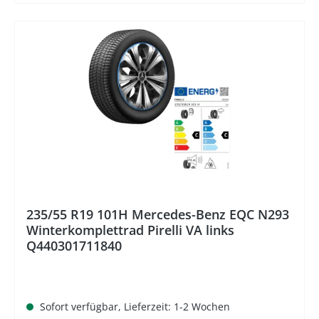
%
235/55 R19 101H Mercedes-Benz EQC N293
Winterkomplettrad Pirelli VA links
Q440301711840
Sofort verfügbar, Lieferzeit: 1-2 Wochen