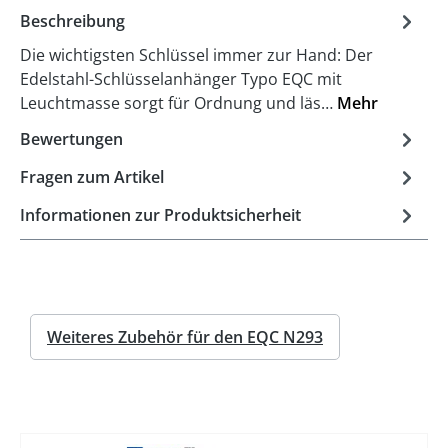
Beschreibung
Die wichtigsten Schlüssel immer zur Hand: Der
Edelstahl-Schlüsselanhänger Typo EQC mit
Leuchtmasse sorgt für Ordnung und läs…
Mehr
Bewertungen
Fragen zum Artikel
Informationen zur Produktsicherheit
Weiteres Zubehör für den EQC N293