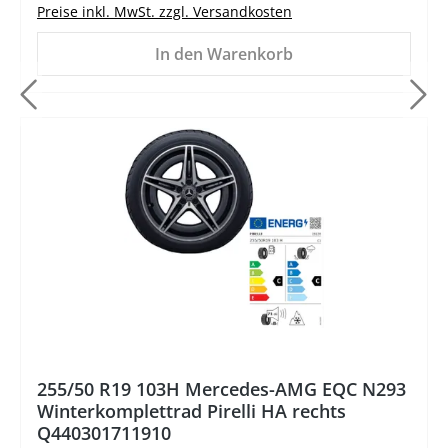
Preise inkl. MwSt. zzgl. Versandkosten
In den Warenkorb
%
255/50 R19 103H Mercedes-AMG EQC N293
Winterkomplettrad Pirelli HA rechts
Q440301711910