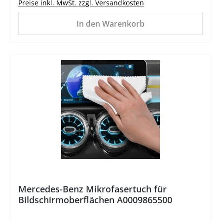
Preise inkl. MwSt. zzgl. Versandkosten
In den Warenkorb
%
Mercedes-Benz Mikrofasertuch für
Bildschirmoberflächen A0009865500