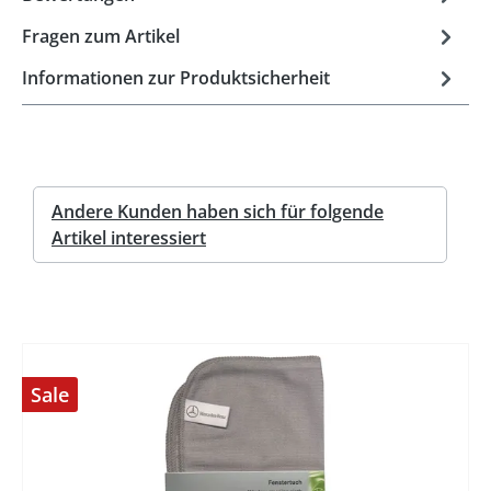
Fragen zum Artikel
Informationen zur Produktsicherheit
Andere Kunden haben sich für folgende
Artikel interessiert
Sale
%