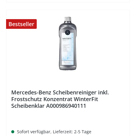
Bestseller
%
Mercedes-Benz Scheibenreiniger inkl.
Frostschutz Konzentrat WinterFit
Scheibenklar A000986940111
Sofort verfügbar, Lieferzeit: 2-5 Tage