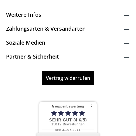
Weitere Infos
Zahlungsarten & Versandarten
Soziale Medien
Partner & Sicherheit
Vertrag widerrufen