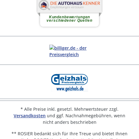
* Alle Preise inkl. gesetzl. Mehrwertsteuer zzgl.
Versandkosten
und ggf. Nachnahmegebühren, wenn
nicht anders beschrieben
** ROSIER bedankt sich für Ihre Treue und bietet Ihnen