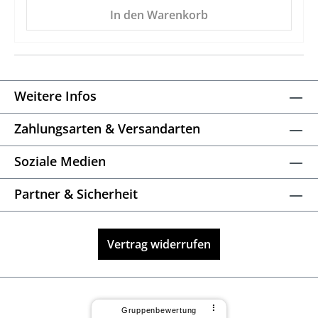
In den Warenkorb
Weitere Infos
Zahlungsarten & Versandarten
Soziale Medien
Partner & Sicherheit
Vertrag widerrufen