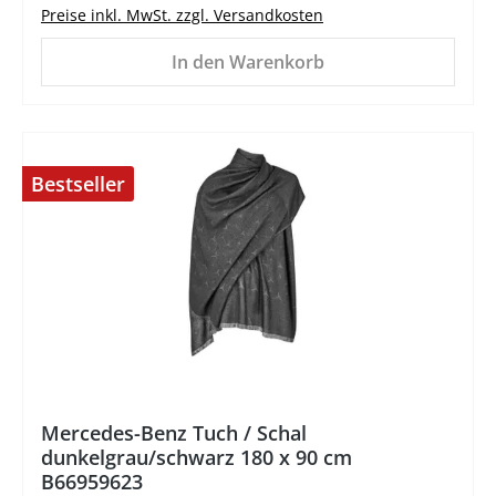
Preise inkl. MwSt. zzgl. Versandkosten
In den Warenkorb
Bestseller
%
Mercedes-Benz Tuch / Schal
dunkelgrau/schwarz 180 x 90 cm
B66959623