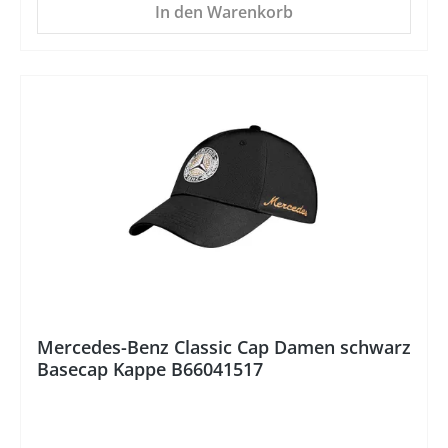
In den Warenkorb
Mercedes-Benz Classic Cap Damen schwarz
Basecap Kappe B66041517