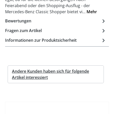
Feierabend oder den Shopping-Ausflug - der
Mercedes-Benz Classic Shopper bietet vi…
Mehr
Bewertungen
Fragen zum Artikel
Informationen zur Produktsicherheit
Andere Kunden haben sich für folgende
Artikel interessiert
%