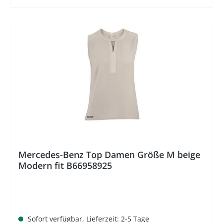
%
Mercedes-Benz Top Damen Größe M beige
Modern fit B66958925
Sofort verfügbar, Lieferzeit: 2-5 Tage