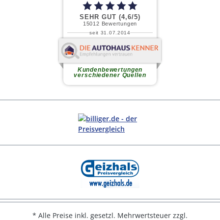
* Alle Preise inkl. gesetzl. Mehrwertsteuer zzgl.