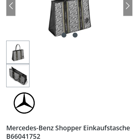
Mercedes-Benz Shopper Einkaufstasche
B66041752