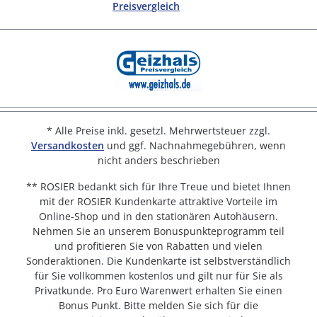
* Alle Preise inkl. gesetzl. Mehrwertsteuer zzgl.
Versandkosten
und ggf. Nachnahmegebühren, wenn
nicht anders beschrieben
** ROSIER bedankt sich für Ihre Treue und bietet Ihnen
mit der ROSIER Kundenkarte attraktive Vorteile im
Online-Shop und in den stationären Autohäusern.
Nehmen Sie an unserem Bonuspunkteprogramm teil
und profitieren Sie von Rabatten und vielen
Sonderaktionen. Die Kundenkarte ist selbstverständlich
für Sie vollkommen kostenlos und gilt nur für Sie als
Privatkunde. Pro Euro Warenwert erhalten Sie einen
Bonus Punkt. Bitte melden Sie sich für die