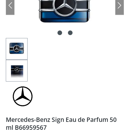
Mercedes-Benz Sign Eau de Parfum 50
ml B66959567