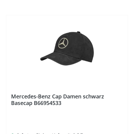
%
Mercedes-Benz Cap Damen schwarz
Basecap B66954533