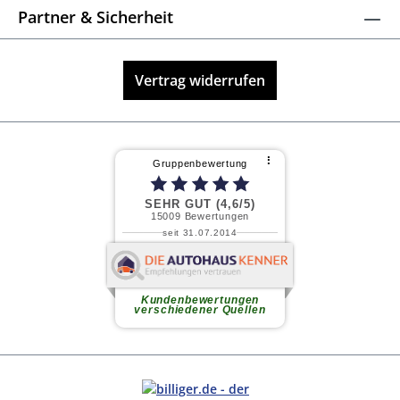
Partner & Sicherheit
Vertrag widerrufen