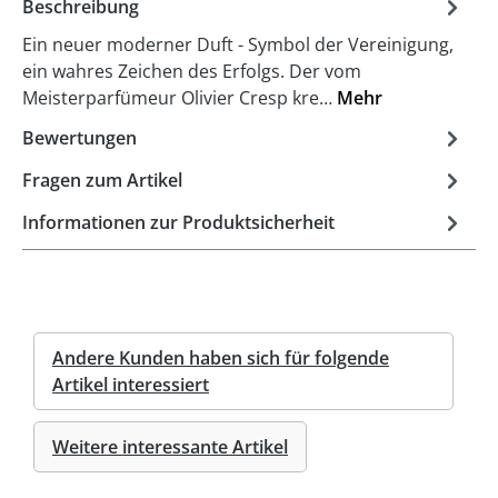
Beschreibung
Ein neuer moderner Duft - Symbol der Vereinigung,
ein wahres Zeichen des Erfolgs. Der vom
Meisterparfümeur Olivier Cresp kre…
Mehr
Bewertungen
Fragen zum Artikel
Informationen zur Produktsicherheit
Andere Kunden haben sich für folgende
Artikel interessiert
Weitere interessante Artikel