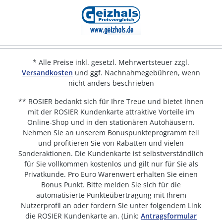
* Alle Preise inkl. gesetzl. Mehrwertsteuer zzgl.
Versandkosten
und ggf. Nachnahmegebühren, wenn
nicht anders beschrieben
** ROSIER bedankt sich für Ihre Treue und bietet Ihnen
mit der ROSIER Kundenkarte attraktive Vorteile im
Online-Shop und in den stationären Autohäusern.
Nehmen Sie an unserem Bonuspunkteprogramm teil
und profitieren Sie von Rabatten und vielen
Sonderaktionen. Die Kundenkarte ist selbstverständlich
für Sie vollkommen kostenlos und gilt nur für Sie als
Privatkunde. Pro Euro Warenwert erhalten Sie einen
Bonus Punkt. Bitte melden Sie sich für die
automatisierte Punkteübertragung mit Ihrem
Nutzerprofil an oder fordern Sie unter folgendem Link
die ROSIER Kundenkarte an. (Link:
Antragsformular