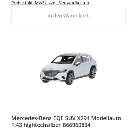
Preise inkl. MwSt. zzgl. Versandkosten
In den Warenkorb
%
Mercedes-Benz EQE SUV X294 Modellauto
1:43 hightechsilber B66960834