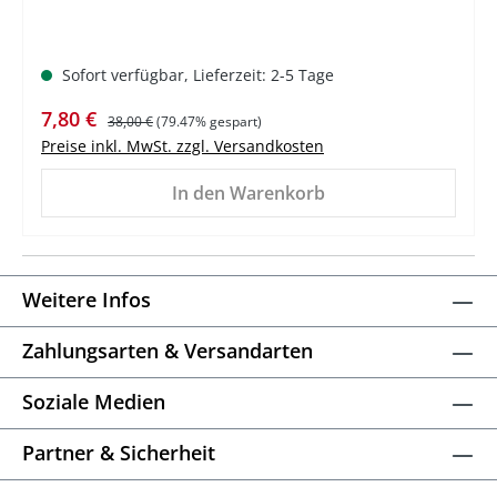
Sofort verfügbar, Lieferzeit: 2-5 Tage
Verkaufspreis:
Regulärer Preis:
7,80 €
38,00 €
(79.47% gespart)
Preise inkl. MwSt. zzgl. Versandkosten
In den Warenkorb
Weitere Infos
Zahlungsarten & Versandarten
Soziale Medien
Partner & Sicherheit