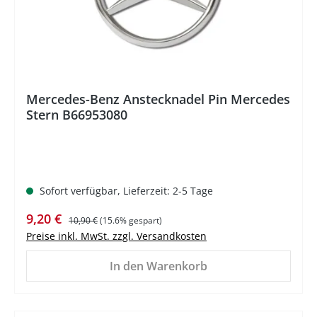
Mercedes-Benz Anstecknadel Pin Mercedes
Stern B66953080
Sofort verfügbar, Lieferzeit: 2-5 Tage
Verkaufspreis:
Regulärer Preis:
9,20 €
10,90 €
(15.6% gespart)
Preise inkl. MwSt. zzgl. Versandkosten
In den Warenkorb