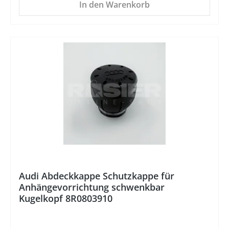
In den Warenkorb
%
Audi Abdeckkappe Schutzkappe für
Anhängevorrichtung schwenkbar
Kugelkopf 8R0803910