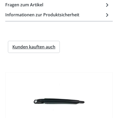
Fragen zum Artikel
Informationen zur Produktsicherheit
Kunden kauften auch
%