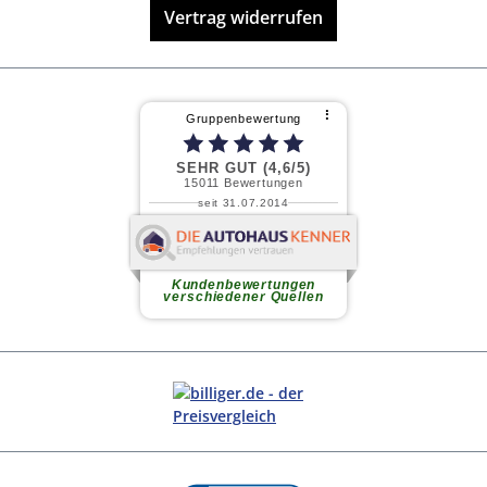
Vertrag widerrufen