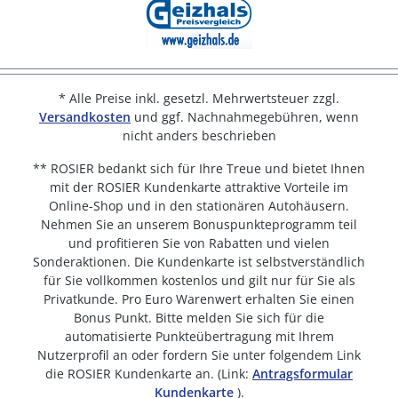
* Alle Preise inkl. gesetzl. Mehrwertsteuer zzgl.
Versandkosten
und ggf. Nachnahmegebühren, wenn
nicht anders beschrieben
** ROSIER bedankt sich für Ihre Treue und bietet Ihnen
mit der ROSIER Kundenkarte attraktive Vorteile im
Online-Shop und in den stationären Autohäusern.
Nehmen Sie an unserem Bonuspunkteprogramm teil
und profitieren Sie von Rabatten und vielen
Sonderaktionen. Die Kundenkarte ist selbstverständlich
für Sie vollkommen kostenlos und gilt nur für Sie als
Privatkunde. Pro Euro Warenwert erhalten Sie einen
Bonus Punkt. Bitte melden Sie sich für die
automatisierte Punkteübertragung mit Ihrem
Nutzerprofil an oder fordern Sie unter folgendem Link
die ROSIER Kundenkarte an. (Link:
Antragsformular
Kundenkarte
).