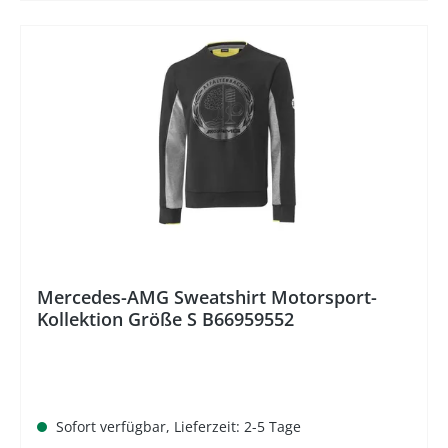
%
Mercedes-AMG Sweatshirt Motorsport-
Kollektion Größe S B66959552
Sofort verfügbar, Lieferzeit: 2-5 Tage