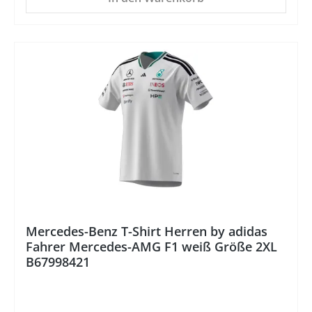
%
Mercedes-Benz T-Shirt Herren by adidas
Fahrer Mercedes-AMG F1 weiß Größe 2XL
B67998421