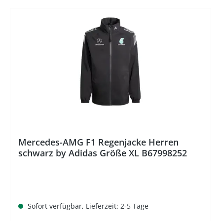
%
Mercedes-AMG F1 Regenjacke Herren
schwarz by Adidas Größe XL B67998252
Sofort verfügbar, Lieferzeit: 2-5 Tage