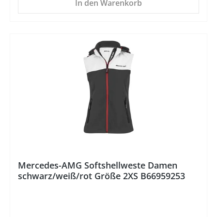
In den Warenkorb
%
Mercedes-AMG Softshellweste Damen
schwarz/weiß/rot Größe 2XS B66959253