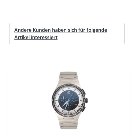
Andere Kunden haben sich für folgende
Artikel interessiert
%