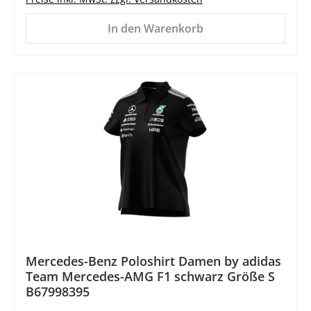
In den Warenkorb
%
Mercedes-Benz Poloshirt Damen by adidas
Team Mercedes-AMG F1 schwarz Größe S
B67998395