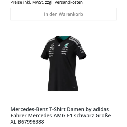
Preise inkl. MwSt. zzgl. Versandkosten
In den Warenkorb
%
Mercedes-Benz T-Shirt Damen by adidas
Fahrer Mercedes-AMG F1 schwarz Größe
XL B67998388