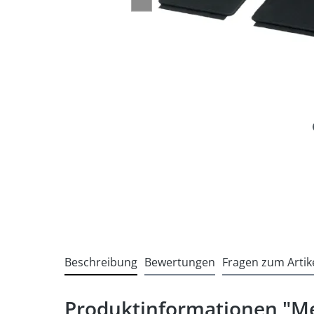
Beschreibung
Bewertungen
Fragen zum Artik
Produktinformationen "M