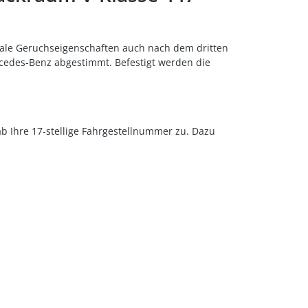
trale Geruchseigenschaften auch nach dem dritten
rcedes-Benz abgestimmt. Befestigt werden die
ab Ihre 17-stellige Fahrgestellnummer zu. Dazu