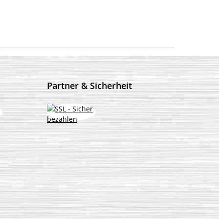
Partner & Sicherheit