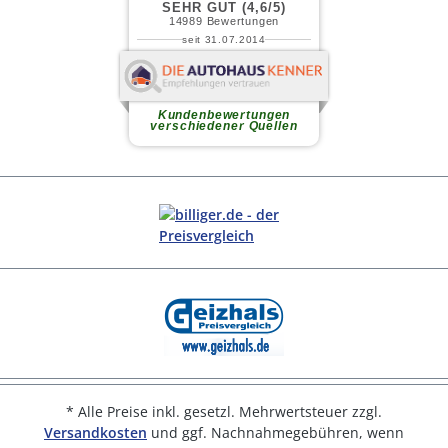
* Alle Preise inkl. gesetzl. Mehrwertsteuer zzgl.
Versandkosten
und ggf. Nachnahmegebühren, wenn