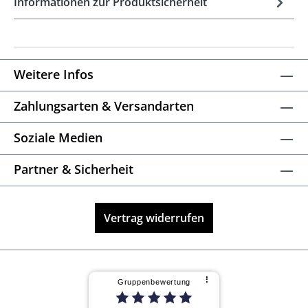
Informationen zur Produktsicherheit
Weitere Infos
Zahlungsarten & Versandarten
Soziale Medien
Partner & Sicherheit
Vertrag widerrufen