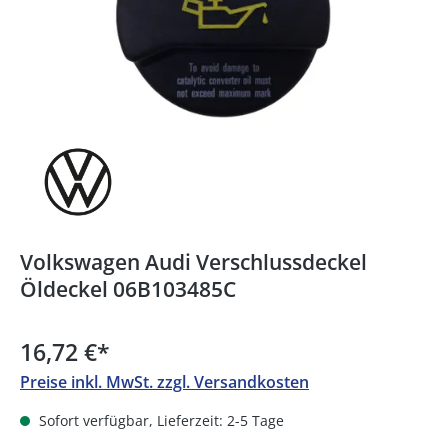
Volkswagen Audi Verschlussdeckel
Öldeckel 06B103485C
16,72 €
*
Preise inkl. MwSt. zzgl. Versandkosten
Sofort verfügbar, Lieferzeit: 2-5 Tage