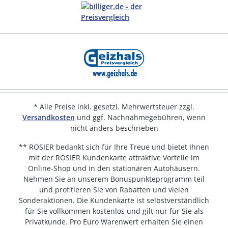
* Alle Preise inkl. gesetzl. Mehrwertsteuer zzgl.
Versandkosten
und ggf. Nachnahmegebühren, wenn
nicht anders beschrieben
** ROSIER bedankt sich für Ihre Treue und bietet Ihnen
mit der ROSIER Kundenkarte attraktive Vorteile im
Online-Shop und in den stationären Autohäusern.
Nehmen Sie an unserem Bonuspunkteprogramm teil
und profitieren Sie von Rabatten und vielen
Sonderaktionen. Die Kundenkarte ist selbstverständlich
für Sie vollkommen kostenlos und gilt nur für Sie als
Privatkunde. Pro Euro Warenwert erhalten Sie einen