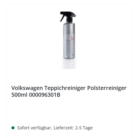
%
Volkswagen Teppichreiniger Polsterreiniger
500ml 000096301B
Sofort verfügbar, Lieferzeit: 2-5 Tage