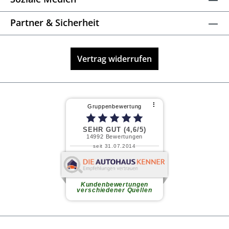
Partner & Sicherheit
Vertrag widerrufen