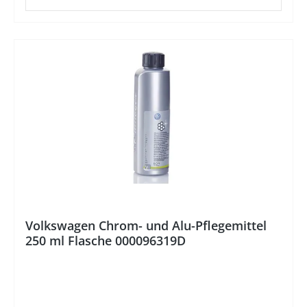
Volkswagen Chrom- und Alu-Pflegemittel
250 ml Flasche 000096319D