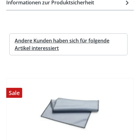
Informationen zur Produktsicherheit
Andere Kunden haben sich für folgende
Artikel interessiert
Sale