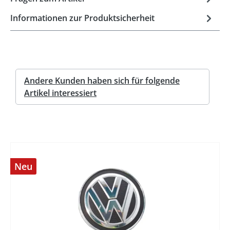
Informationen zur Produktsicherheit
Andere Kunden haben sich für folgende
Artikel interessiert
Neu
%