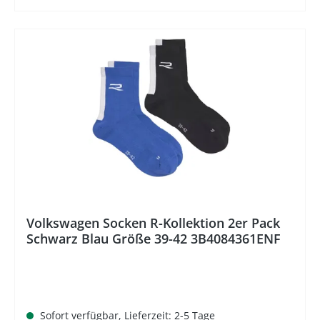
%
Volkswagen Socken R-Kollektion 2er Pack
Schwarz Blau Größe 39-42 3B4084361ENF
Sofort verfügbar, Lieferzeit: 2-5 Tage