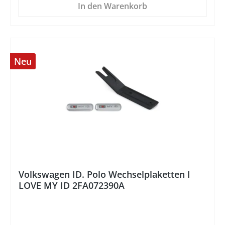
In den Warenkorb
Neu
%
Volkswagen ID. Polo Wechselplaketten I
LOVE MY ID 2FA072390A