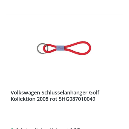
Volkswagen Schlüsselanhänger Golf
Kollektion 2008 rot 5HG087010049