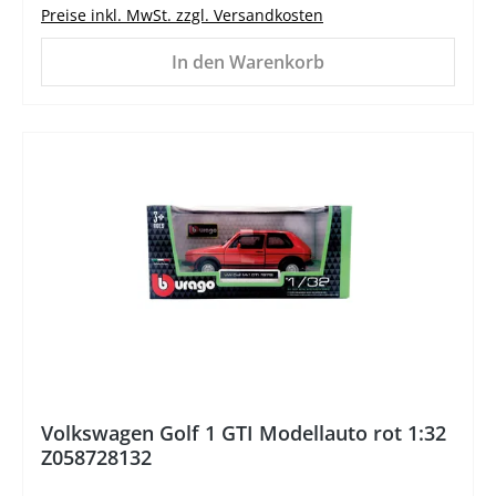
Preise inkl. MwSt. zzgl. Versandkosten
In den Warenkorb
Volkswagen Golf 1 GTI Modellauto rot 1:32
Z058728132