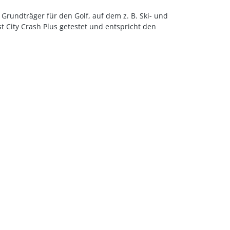
Grundträger für den Golf, auf dem z. B. Ski- und
 City Crash Plus getestet und entspricht den