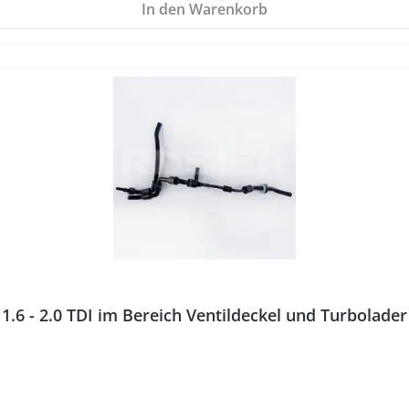
In den Warenkorb
.6 - 2.0 TDI im Bereich Ventildeckel und Turbolade