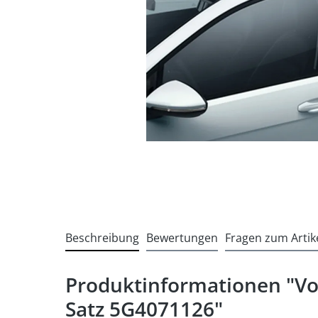
Beschreibung
Bewertungen
Fragen zum Artik
Produktinformationen "Vo
Satz 5G4071126"