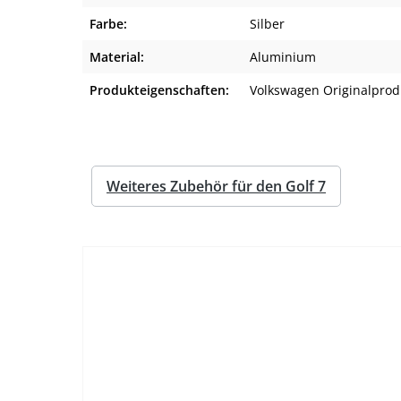
Farbe:
Silber
Material:
Aluminium
Produkteigenschaften:
Volkswagen Originalprod
Weiteres Zubehör für den Golf 7