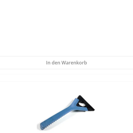
In den Warenkorb