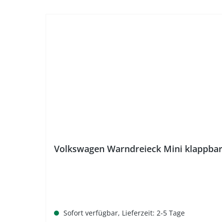
Volkswagen Warndreieck Mini klappba
Sofort verfügbar, Lieferzeit: 2-5 Tage