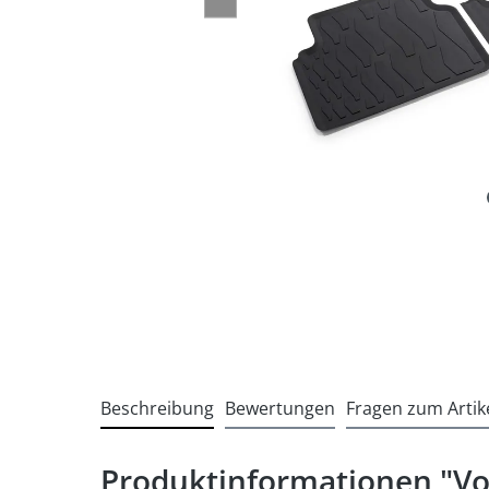
Beschreibung
Bewertungen
Fragen zum Artik
Produktinformationen "V