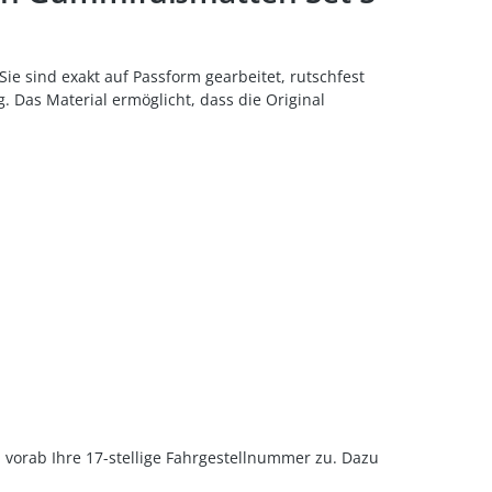
e sind exakt auf Passform gearbeitet, rutschfest
 Das Material ermöglicht, dass die Original
u vorab Ihre 17-stellige Fahrgestellnummer zu. Dazu