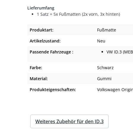
Lieferumfang
1 Satz = 5x Fußmatten (2x vorn, 3x hinten)
Produktart:
Fußmatte
Artikelzustand:
Neu
Passende Fahrzeuge :
VW ID.3 (MEB
Farbe:
Schwarz
Material:
Gummi
Produkteigenschaften:
Volkswagen Origi
Weiteres Zubehör für den ID.3