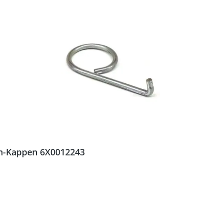
n-Kappen 6X0012243