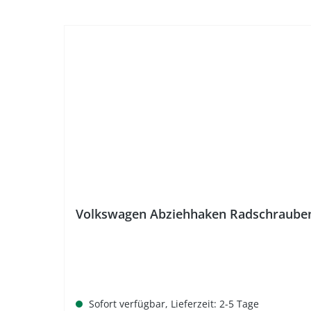
Volkswagen Abziehhaken Radschraube
Sofort verfügbar, Lieferzeit: 2-5 Tage