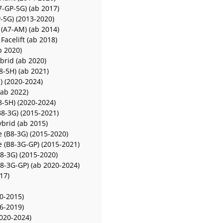
A7-GP-5G) (ab 2017)
-5G) (2013-2020)
 (A7-AM) (ab 2014)
Facelift (ab 2018)
b 2020)
brid (ab 2020)
A8-5H) (ab 2021)
) (2020-2024)
(ab 2022)
8-5H) (2020-2024)
B8-3G) (2015-2021)
ybrid (ab 2015)
 (B8-3G) (2015-2020)
 (B8-3G-GP) (2015-2021)
8-3G) (2015-2020)
B8-3G-GP) (ab 2020-2024)
17)
0-2015)
6-2019)
2020-2024)