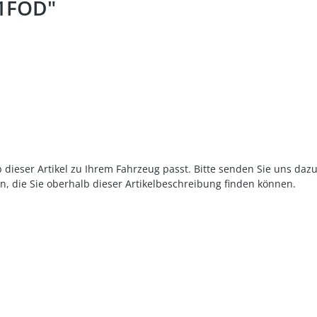
1FOD"
 dieser Artikel zu Ihrem Fahrzeug passt. Bitte senden Sie uns daz
n, die Sie oberhalb dieser Artikelbeschreibung finden können.