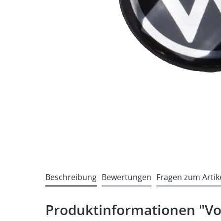
Beschreibung
Bewertungen
Fragen zum Artik
Produktinformationen "