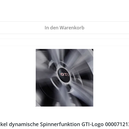
In den Warenkorb
kel dynamische Spinnerfunktion GTI-Logo 00007121