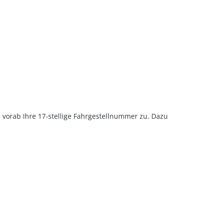
u vorab Ihre 17-stellige Fahrgestellnummer zu. Dazu