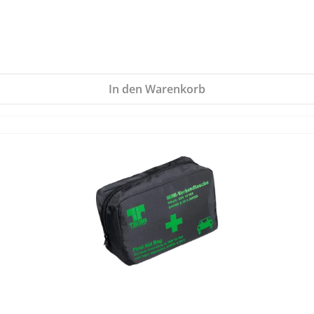
In den Warenkorb