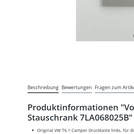
Beschreibung
Bewertungen
Fragen zum Artik
Produktinformationen "Vo
Stauschrank 7LA068025B"
Original VW T6.1 Camper Drucktaste links, für 