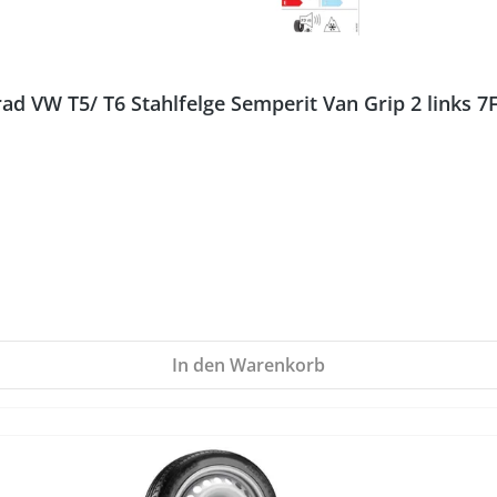
ad VW T5/ T6 Stahlfelge Semperit Van Grip 2 links 
In den Warenkorb