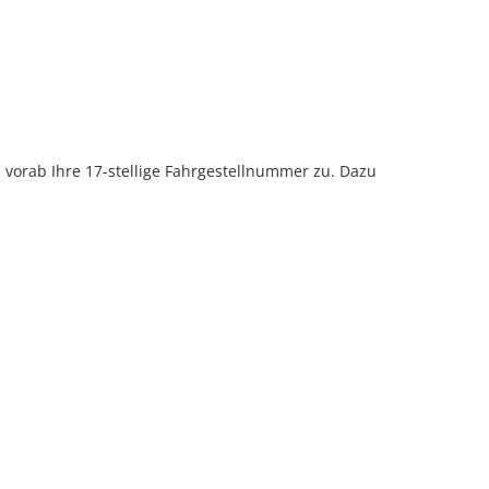
u vorab Ihre 17-stellige Fahrgestellnummer zu. Dazu