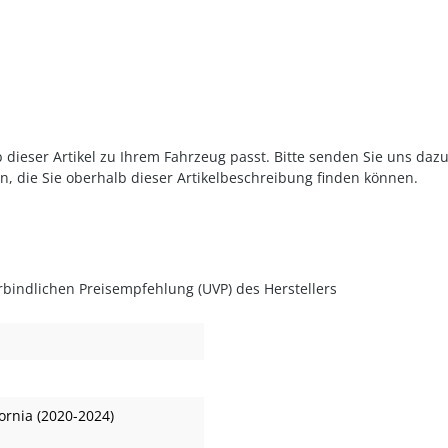
 dieser Artikel zu Ihrem Fahrzeug passt. Bitte senden Sie uns daz
n, die Sie oberhalb dieser Artikelbeschreibung finden können.
rbindlichen Preisempfehlung (UVP) des Herstellers
ornia (2020-2024)