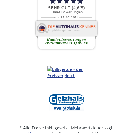
* Alle Preise inkl. gesetzl. Mehrwertsteuer zzgl.