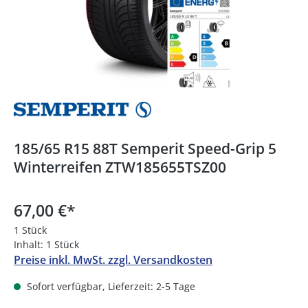
185/65 R15 88T Semperit Speed-Grip 5
Winterreifen ZTW185655TSZ00
67,00 €
*
1 Stück
Inhalt:
1 Stück
Preise inkl. MwSt. zzgl. Versandkosten
Sofort verfügbar, Lieferzeit: 2-5 Tage