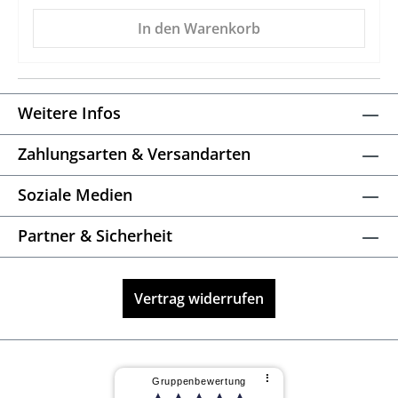
In den Warenkorb
Weitere Infos
Zahlungsarten & Versandarten
Soziale Medien
Partner & Sicherheit
Vertrag widerrufen