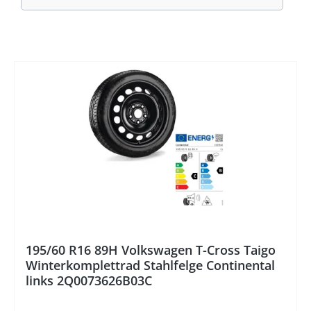
195/60 R16 89H Volkswagen T-Cross Taigo
Winterkomplettrad Stahlfelge Continental
links 2Q0073626B03C