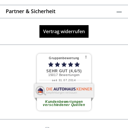
Partner & Sicherheit
Vertrag widerrufen