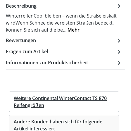
Beschreibung
WinterreifenCool bleiben – wenn die Straße eiskalt
wirdWenn Schnee die vereisten Straßen bedeckt,
können Sie sich auf die be…
Mehr
Bewertungen
Fragen zum Artikel
Informationen zur Produktsicherheit
Weitere Continental WinterContact TS 870
Reifengrößen
Andere Kunden haben sich für folgende
Artikel interessiert