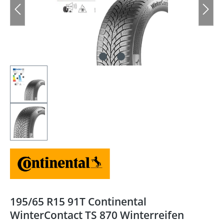
195/65 R15 91T Continental
WinterContact TS 870 Winterreifen