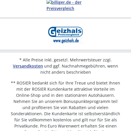
* Alle Preise inkl. gesetzl. Mehrwertsteuer zzgl.
Versandkosten
und ggf. Nachnahmegebühren, wenn
nicht anders beschrieben
** ROSIER bedankt sich für Ihre Treue und bietet Ihnen
mit der ROSIER Kundenkarte attraktive Vorteile im
Online-Shop und in den stationären Autohäusern.
Nehmen Sie an unserem Bonuspunkteprogramm teil
und profitieren Sie von Rabatten und vielen
Sonderaktionen. Die Kundenkarte ist selbstverständlich
für Sie vollkommen kostenlos und gilt nur für Sie als
Privatkunde. Pro Euro Warenwert erhalten Sie einen