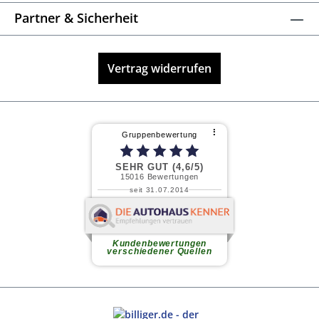
Partner & Sicherheit
Vertrag widerrufen