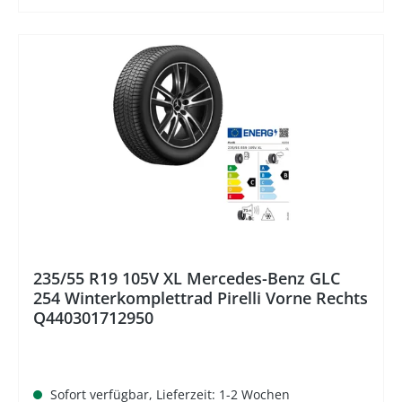
%
235/55 R19 105V XL Mercedes-Benz GLC
254 Winterkomplettrad Pirelli Vorne Rechts
Q440301712950
Sofort verfügbar, Lieferzeit: 1-2 Wochen