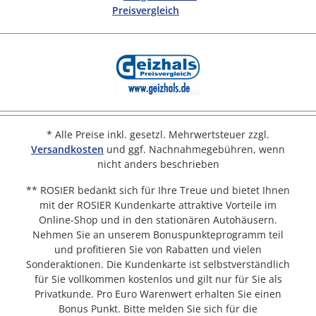
* Alle Preise inkl. gesetzl. Mehrwertsteuer zzgl.
Versandkosten
und ggf. Nachnahmegebühren, wenn
nicht anders beschrieben
** ROSIER bedankt sich für Ihre Treue und bietet Ihnen
mit der ROSIER Kundenkarte attraktive Vorteile im
Online-Shop und in den stationären Autohäusern.
Nehmen Sie an unserem Bonuspunkteprogramm teil
und profitieren Sie von Rabatten und vielen
Sonderaktionen. Die Kundenkarte ist selbstverständlich
für Sie vollkommen kostenlos und gilt nur für Sie als
Privatkunde. Pro Euro Warenwert erhalten Sie einen
Bonus Punkt. Bitte melden Sie sich für die