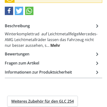
Beschreibung
Winterkomplettrad auf LeichtmetallfelgeMercedes-
AMG Leichtmetallräder lassen das Fahrzeug nicht
nur besser aussehen, s…
Mehr
Bewertungen
Fragen zum Artikel
Informationen zur Produktsicherheit
Weiteres Zubehör für den GLC 254