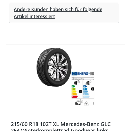
Andere Kunden haben sich für folgende
Artikel interessiert
%
215/60 R18 102T XL Mercedes-Benz GLC
254 Winterkomplettrad Goodyear links