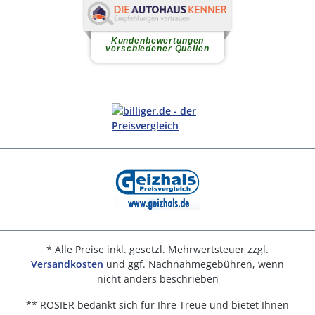
* Alle Preise inkl. gesetzl. Mehrwertsteuer zzgl.
Versandkosten
und ggf. Nachnahmegebühren, wenn
nicht anders beschrieben
** ROSIER bedankt sich für Ihre Treue und bietet Ihnen