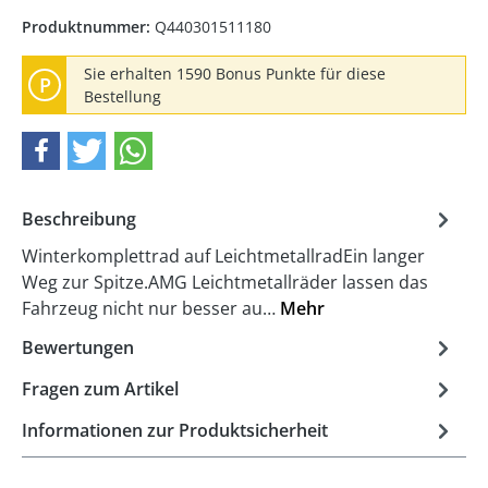
Produktnummer:
Q440301511180
Sie erhalten 1590 Bonus Punkte für diese
P
Bestellung
Beschreibung
Winterkomplettrad auf LeichtmetallradEin langer
Weg zur Spitze.AMG Leichtmetallräder lassen das
Fahrzeug nicht nur besser au…
Mehr
Bewertungen
Fragen zum Artikel
Informationen zur Produktsicherheit