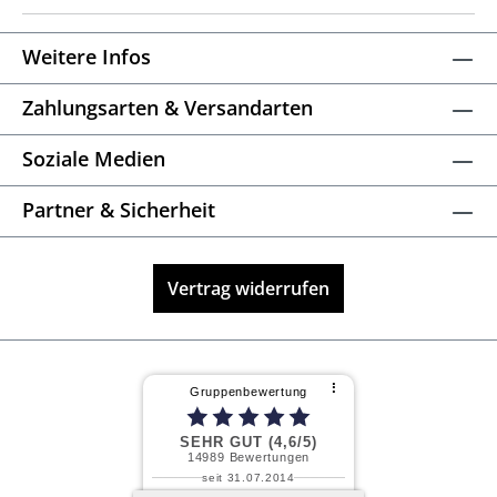
Weitere Infos
Zahlungsarten & Versandarten
Soziale Medien
Partner & Sicherheit
Vertrag widerrufen