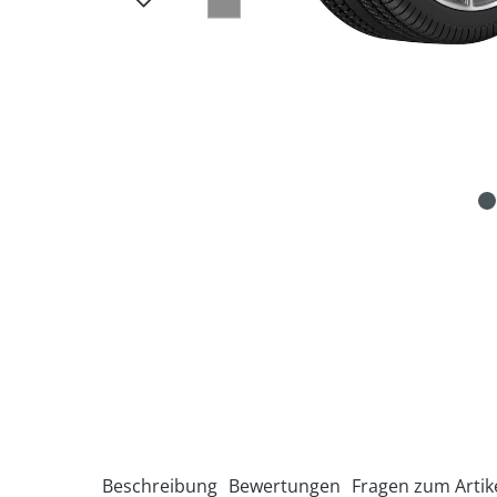
Beschreibung
Bewertungen
Fragen zum Artik