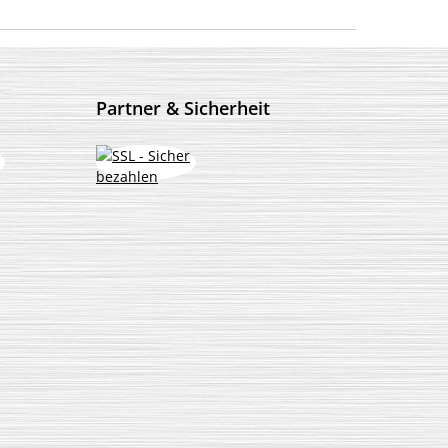
Partner & Sicherheit