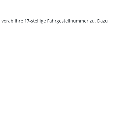
u vorab Ihre 17-stellige Fahrgestellnummer zu. Dazu