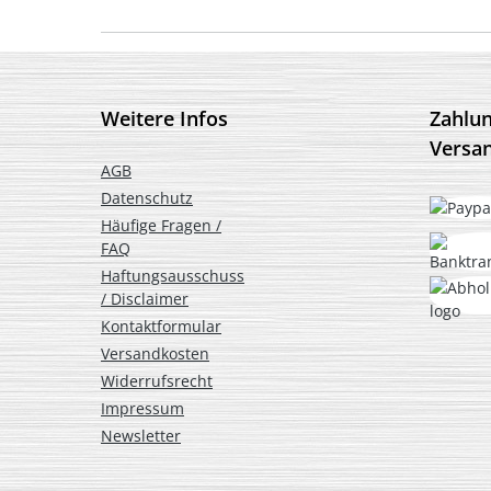
Weitere Infos
Zahlu
Versa
AGB
Datenschutz
Häufige Fragen /
FAQ
Haftungsausschuss
/ Disclaimer
Kontaktformular
Versandkosten
Widerrufsrecht
Impressum
Newsletter