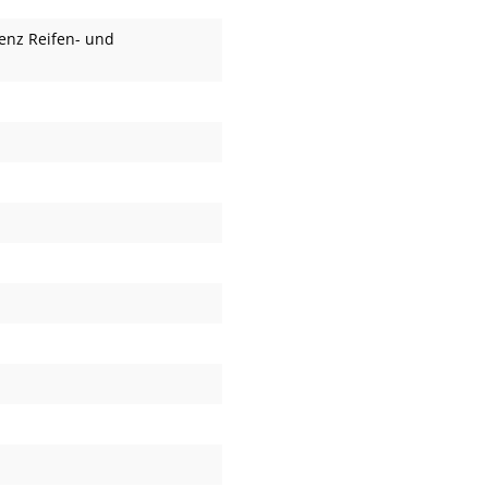
enz Reifen- und