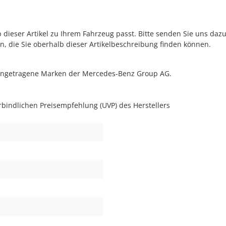
 dieser Artikel zu Ihrem Fahrzeug passt. Bitte senden Sie uns daz
n, die Sie oberhalb dieser Artikelbeschreibung finden können.
eingetragene Marken der Mercedes-Benz Group AG.
rbindlichen Preisempfehlung (UVP) des Herstellers