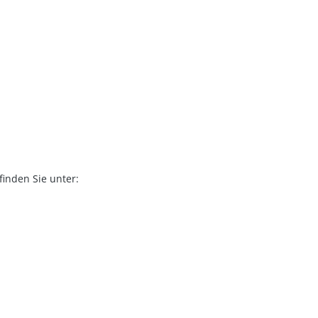
finden Sie unter: