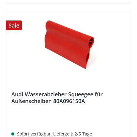
Sale
Audi Wasserabzieher Squeegee für
Außenscheiben 80A096150A
Sofort verfügbar, Lieferzeit: 2-5 Tage