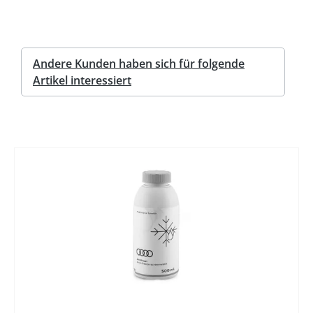
Andere Kunden haben sich für folgende
Artikel interessiert
%