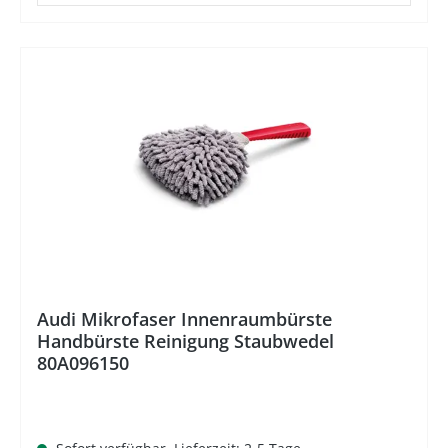
Audi Mikrofaser Innenraumbürste
Handbürste Reinigung Staubwedel
80A096150