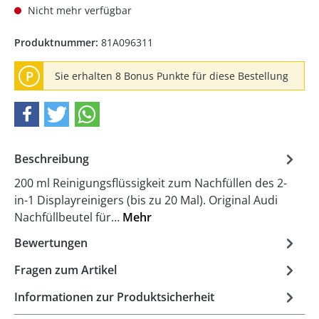
Nicht mehr verfügbar
Produktnummer:
81A096311
P
Sie erhalten 8 Bonus Punkte für diese Bestellung
Beschreibung
200 ml Reinigungsflüssigkeit zum Nachfüllen des 2-
in-1 Displayreinigers (bis zu 20 Mal). Original Audi
Nachfüllbeutel für…
Mehr
Bewertungen
Fragen zum Artikel
Informationen zur Produktsicherheit