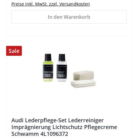
Preise inkl. MwSt. zzgl. Versandkosten
In den Warenkorb
Sale
%
Audi Lederpflege-Set Lederreiniger
Imprägnierung Lichtschutz Pflegecreme
Schwamm 4L1096372