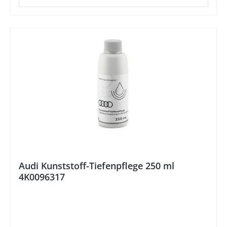
%
Audi Kunststoff-Tiefenpflege 250 ml
4K0096317