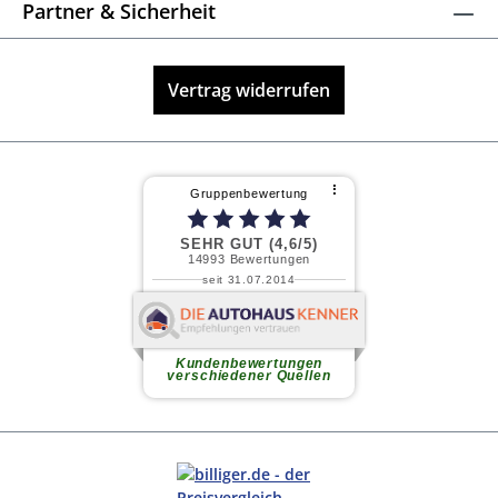
Partner & Sicherheit
Vertrag widerrufen