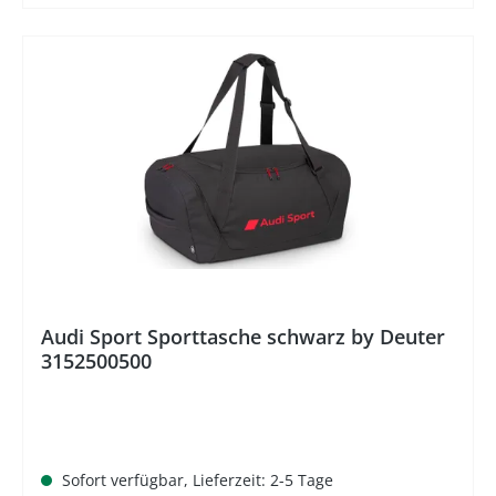
%
Audi Sport Sporttasche schwarz by Deuter
3152500500
Sofort verfügbar, Lieferzeit: 2-5 Tage