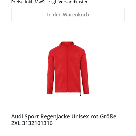
Preise inkl. MwSt. zzgl. Versandkosten
In den Warenkorb
%
Audi Sport Regenjacke Unisex rot Größe
2XL 3132101316