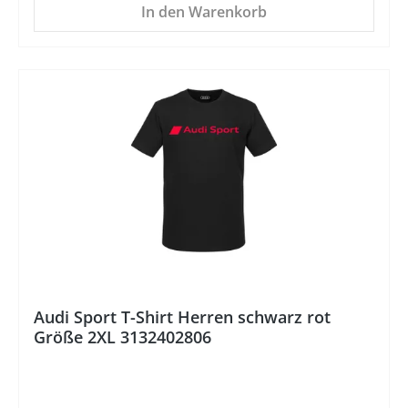
In den Warenkorb
%
Audi Sport T-Shirt Herren schwarz rot
Größe 2XL 3132402806