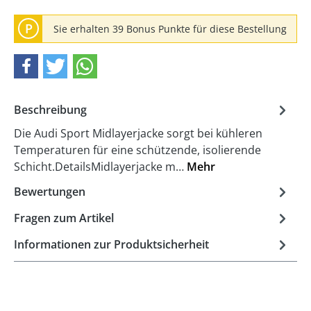
P
Sie erhalten 39 Bonus Punkte für diese Bestellung
Beschreibung
Die Audi Sport Midlayerjacke sorgt bei kühleren
Temperaturen für eine schützende, isolierende
Schicht.DetailsMidlayerjacke m…
Mehr
Bewertungen
Fragen zum Artikel
Informationen zur Produktsicherheit