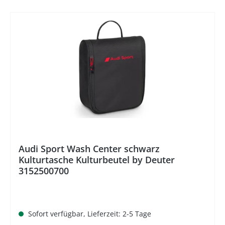
%
Audi Sport Wash Center schwarz
Kulturtasche Kulturbeutel by Deuter
3152500700
Sofort verfügbar, Lieferzeit: 2-5 Tage