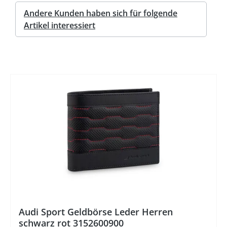
Andere Kunden haben sich für folgende
Artikel interessiert
%
Audi Sport Geldbörse Leder Herren
schwarz rot 3152600900