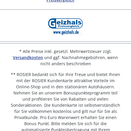
* Alle Preise inkl. gesetzl. Mehrwertsteuer zzgl.
Versandkosten
und ggf. Nachnahmegebühren, wenn
nicht anders beschrieben
** ROSIER bedankt sich für Ihre Treue und bietet Ihnen
mit der ROSIER Kundenkarte attraktive Vorteile im
Online-Shop und in den stationären Autohäusern.
Nehmen Sie an unserem Bonuspunkteprogramm teil
und profitieren Sie von Rabatten und vielen
Sonderaktionen. Die Kundenkarte ist selbstverständlich
für Sie vollkommen kostenlos und gilt nur für Sie als
Privatkunde. Pro Euro Warenwert erhalten Sie einen
Bonus Punkt. Bitte melden Sie sich für die
automatisierte Punkteübertragung mit Ihrem