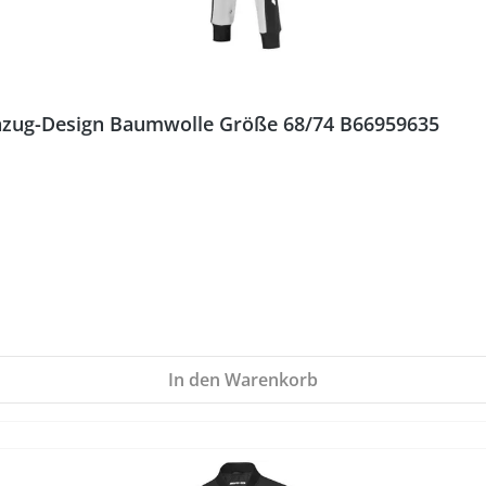
zug-Design Baumwolle Größe 68/74 B66959635
In den Warenkorb