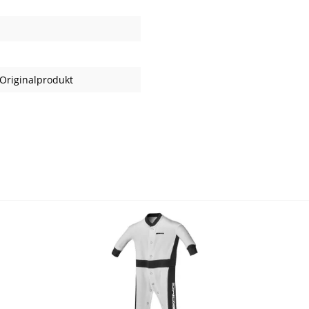
Originalprodukt