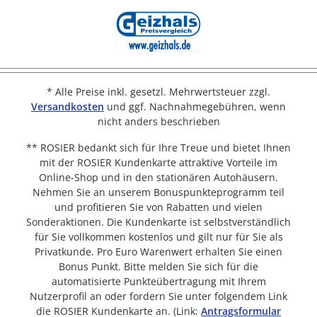
* Alle Preise inkl. gesetzl. Mehrwertsteuer zzgl.
Versandkosten
und ggf. Nachnahmegebühren, wenn
nicht anders beschrieben
** ROSIER bedankt sich für Ihre Treue und bietet Ihnen
mit der ROSIER Kundenkarte attraktive Vorteile im
Online-Shop und in den stationären Autohäusern.
Nehmen Sie an unserem Bonuspunkteprogramm teil
und profitieren Sie von Rabatten und vielen
Sonderaktionen. Die Kundenkarte ist selbstverständlich
für Sie vollkommen kostenlos und gilt nur für Sie als
Privatkunde. Pro Euro Warenwert erhalten Sie einen
Bonus Punkt. Bitte melden Sie sich für die
automatisierte Punkteübertragung mit Ihrem
Nutzerprofil an oder fordern Sie unter folgendem Link
die ROSIER Kundenkarte an. (Link:
Antragsformular