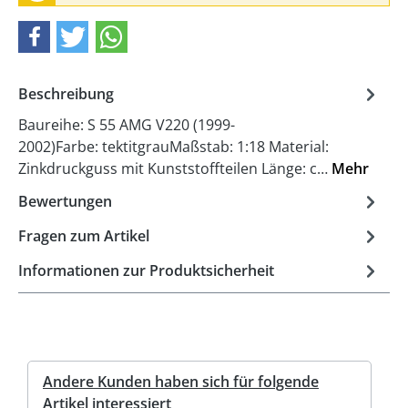
Beschreibung
Baureihe: S 55 AMG V220 (1999-
2002)Farbe: tektitgrauMaßstab: 1:18 Material:
Zinkdruckguss mit Kunststoffteilen Länge: c…
Mehr
Bewertungen
Fragen zum Artikel
Informationen zur Produktsicherheit
Andere Kunden haben sich für folgende
Artikel interessiert