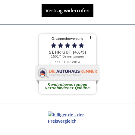
Vertrag widerrufen