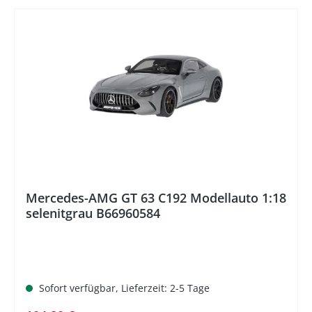
%
Mercedes-AMG GT 63 C192 Modellauto 1:18
selenitgrau B66960584
Sofort verfügbar, Lieferzeit: 2-5 Tage