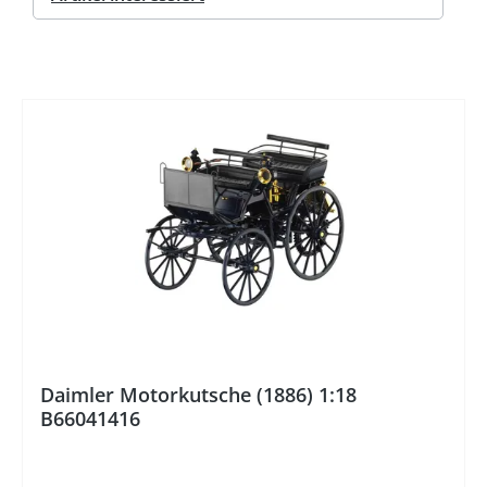
%
Daimler Motorkutsche (1886) 1:18
B66041416