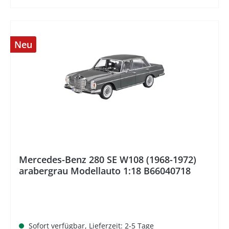
Neu
%
Mercedes-Benz 280 SE W108 (1968-1972)
arabergrau Modellauto 1:18 B66040718
Sofort verfügbar, Lieferzeit: 2-5 Tage