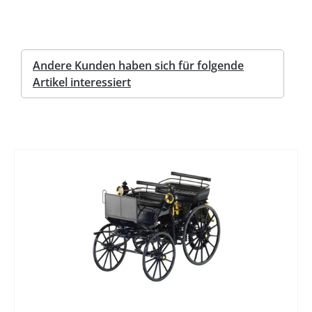
Andere Kunden haben sich für folgende
Artikel interessiert
%