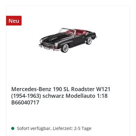
Neu
%
Mercedes-Benz 190 SL Roadster W121
(1954-1963) schwarz Modellauto 1:18
B66040717
Sofort verfügbar, Lieferzeit: 2-5 Tage