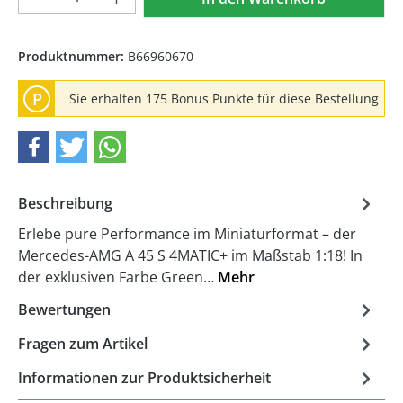
Produktnummer:
B66960670
P
Sie erhalten 175 Bonus Punkte für diese Bestellung
Beschreibung
Erlebe pure Performance im Miniaturformat – der
Mercedes-AMG A 45 S 4MATIC+ im Maßstab 1:18! In
der exklusiven Farbe Green…
Mehr
Bewertungen
Fragen zum Artikel
Informationen zur Produktsicherheit