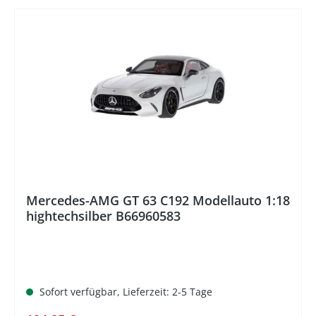
%
Mercedes-AMG GT 63 C192 Modellauto 1:18
hightechsilber B66960583
Sofort verfügbar, Lieferzeit: 2-5 Tage