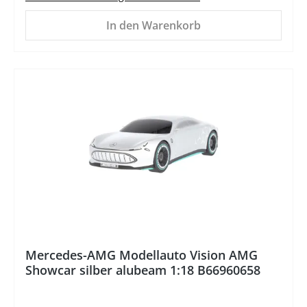
In den Warenkorb
%
Mercedes-AMG Modellauto Vision AMG
Showcar silber alubeam 1:18 B66960658