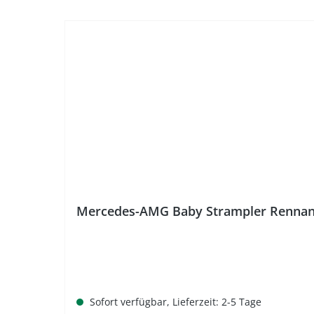
Mercedes-AMG Baby Strampler Rennan
Sofort verfügbar, Lieferzeit: 2-5 Tage