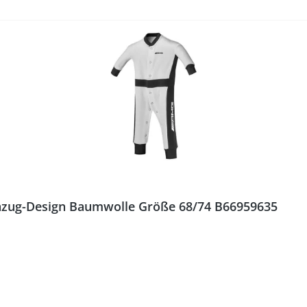
zug-Design Baumwolle Größe 68/74 B66959635