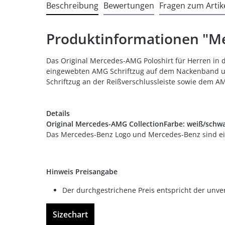
Beschreibung
Bewertungen
Fragen zum Artik
Produktinformationen "M
Das Original Mercedes-AMG Poloshirt für Herren in d
eingewebten AMG Schriftzug auf dem Nackenband und
Schriftzug an der Reißverschlussleiste sowie dem A
Details
Original Mercedes-AMG CollectionFarbe: weiß/schwa
Das Mercedes-Benz Logo und Mercedes-Benz sind e
Hinweis Preisangabe
Der durchgestrichene Preis entspricht der unve
Sizechart