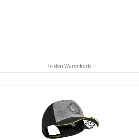
In den Warenkorb