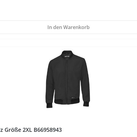
In den Warenkorb
z Größe 2XL B66958943