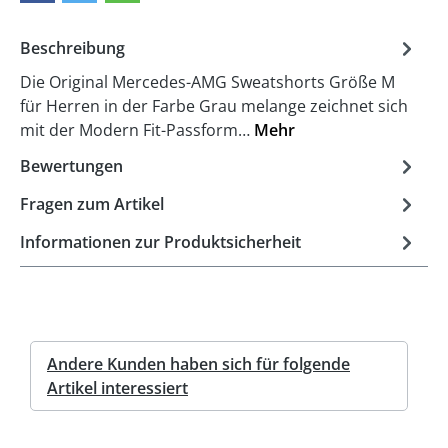
Beschreibung
Die Original Mercedes-AMG Sweatshorts Größe M
für Herren in der Farbe Grau melange zeichnet sich
mit der Modern Fit-Passform…
Mehr
Bewertungen
Fragen zum Artikel
Informationen zur Produktsicherheit
Andere Kunden haben sich für folgende
Artikel interessiert