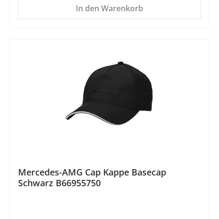
In den Warenkorb
%
Mercedes-AMG Cap Kappe Basecap
Schwarz B66955750