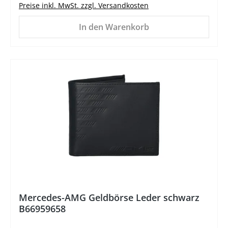
Preise inkl. MwSt. zzgl. Versandkosten
In den Warenkorb
%
Mercedes-AMG Geldbörse Leder schwarz
B66959658