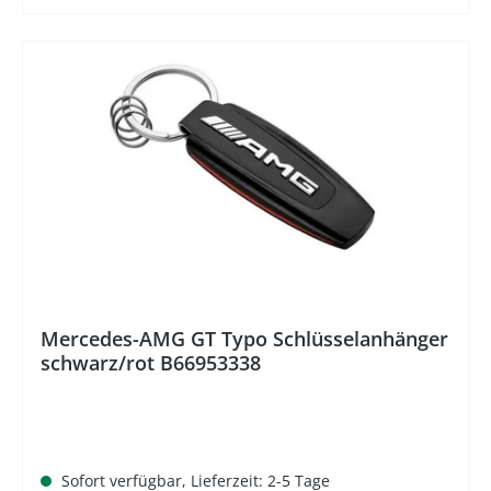
%
Mercedes-AMG GT Typo Schlüsselanhänger
schwarz/rot B66953338
Sofort verfügbar, Lieferzeit: 2-5 Tage