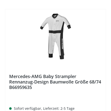
Mercedes-AMG Baby Strampler
Rennanzug-Design Baumwolle Größe 68/74
B66959635
Sofort verfügbar, Lieferzeit: 2-5 Tage