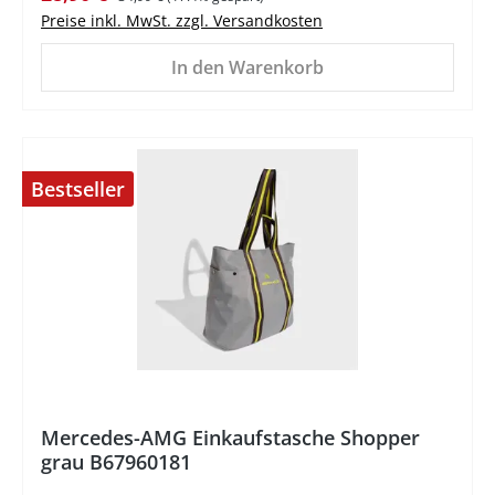
Preise inkl. MwSt. zzgl. Versandkosten
In den Warenkorb
Bestseller
%
Mercedes-AMG Einkaufstasche Shopper
grau B67960181