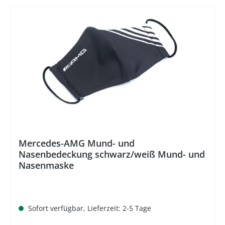
%
Mercedes-AMG Mund- und
Nasenbedeckung schwarz/weiß Mund- und
Nasenmaske
Sofort verfügbar, Lieferzeit: 2-5 Tage