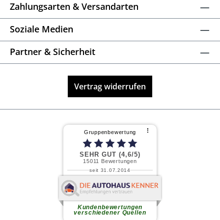
Zahlungsarten & Versandarten
Soziale Medien
Partner & Sicherheit
Vertrag widerrufen