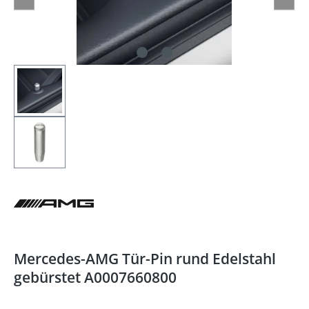
Mercedes-AMG Tür-Pin rund Edelstahl
gebürstet A0007660800