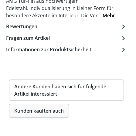
AMG Tür-Pin aus hochwertigem
Edelstahl. Individualisierung in kleiner Form für
besondere Akzente im Interieur. Die Ver…
Mehr
Bewertungen
Fragen zum Artikel
Informationen zur Produktsicherheit
Andere Kunden haben sich für folgende
Artikel interessiert
Kunden kauften auch