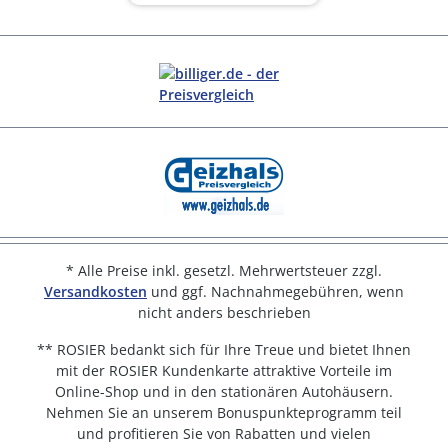
* Alle Preise inkl. gesetzl. Mehrwertsteuer zzgl.
Versandkosten
und ggf. Nachnahmegebühren, wenn
nicht anders beschrieben
** ROSIER bedankt sich für Ihre Treue und bietet Ihnen
mit der ROSIER Kundenkarte attraktive Vorteile im
Online-Shop und in den stationären Autohäusern.
Nehmen Sie an unserem Bonuspunkteprogramm teil
und profitieren Sie von Rabatten und vielen