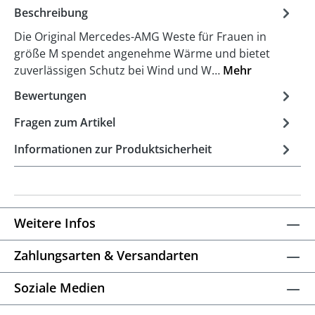
Beschreibung
Die Original Mercedes-AMG Weste für Frauen in
größe M spendet angenehme Wärme und bietet
zuverlässigen Schutz bei Wind und W…
Mehr
Bewertungen
Fragen zum Artikel
Informationen zur Produktsicherheit
Weitere Infos
Zahlungsarten & Versandarten
Soziale Medien