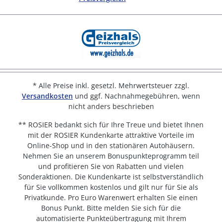
* Alle Preise inkl. gesetzl. Mehrwertsteuer zzgl.
Versandkosten
und ggf. Nachnahmegebühren, wenn
nicht anders beschrieben
** ROSIER bedankt sich für Ihre Treue und bietet Ihnen
mit der ROSIER Kundenkarte attraktive Vorteile im
Online-Shop und in den stationären Autohäusern.
Nehmen Sie an unserem Bonuspunkteprogramm teil
und profitieren Sie von Rabatten und vielen
Sonderaktionen. Die Kundenkarte ist selbstverständlich
für Sie vollkommen kostenlos und gilt nur für Sie als
Privatkunde. Pro Euro Warenwert erhalten Sie einen
Bonus Punkt. Bitte melden Sie sich für die
automatisierte Punkteübertragung mit Ihrem