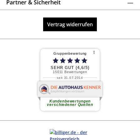
Partner & Sicherheit
Vertrag widerrufen