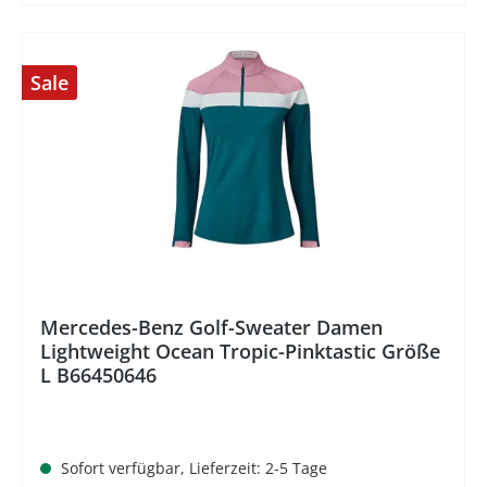
Sale
%
Mercedes-Benz Golf-Sweater Damen
Lightweight Ocean Tropic-Pinktastic Größe
L B66450646
Sofort verfügbar, Lieferzeit: 2-5 Tage