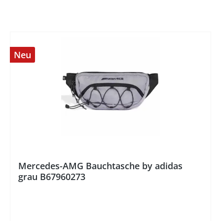
Neu
%
Mercedes-AMG Bauchtasche by adidas
grau B67960273