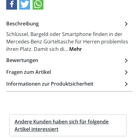
Beschreibung
Schlüssel, Bargeld oder Smartphone finden in der
Mercedes-Benz Gürteltasche für Herren problemlos
ihren Platz. Damit sich di…
Mehr
Bewertungen
Fragen zum Artikel
Informationen zur Produktsicherheit
Andere Kunden haben sich für folgende
Artikel interessiert