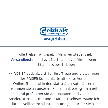
* Alle Preise inkl. gesetzl. Mehrwertsteuer zzgl.
Versandkosten
und ggf. Nachnahmegebühren, wenn
nicht anders beschrieben
** ROSIER bedankt sich für Ihre Treue und bietet Ihnen
mit der ROSIER Kundenkarte attraktive Vorteile im
Online-Shop und in den stationären Autohäusern.
Nehmen Sie an unserem Bonuspunkteprogramm teil
und profitieren Sie von Rabatten und vielen
Sonderaktionen. Die Kundenkarte ist selbstverständlich
für Sie vollkommen kostenlos und gilt nur für Sie als