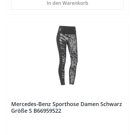
In den Warenkorb
%
Mercedes-Benz Sporthose Damen Schwarz
Größe S B66959522