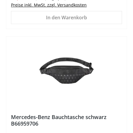
Preise inkl. MwSt. zzgl. Versandkosten
In den Warenkorb
%
Mercedes-Benz Bauchtasche schwarz
B66959706