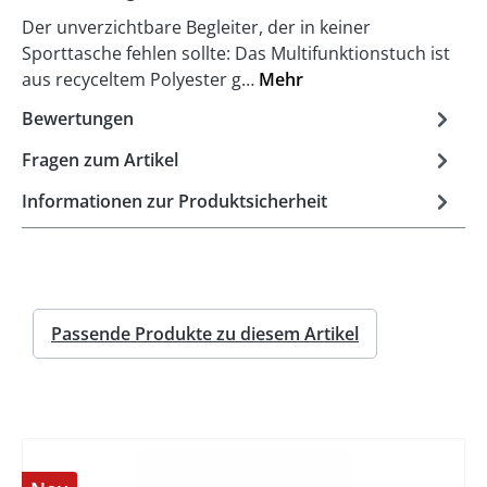
Der unverzichtbare Begleiter, der in keiner
Sporttasche fehlen sollte: Das Multifunktionstuch ist
aus recyceltem Polyester g…
Mehr
Bewertungen
Fragen zum Artikel
Informationen zur Produktsicherheit
Passende Produkte zu diesem Artikel