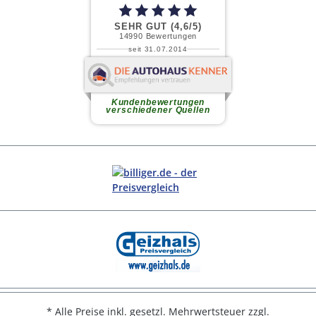
* Alle Preise inkl. gesetzl. Mehrwertsteuer zzgl.