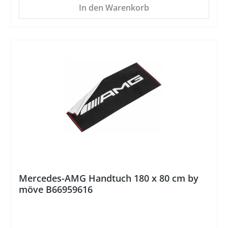
In den Warenkorb
%
Mercedes-AMG Handtuch 180 x 80 cm by
möve B66959616