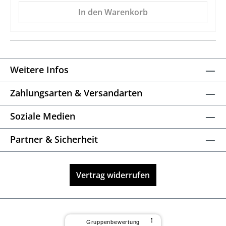
In den Warenkorb
Weitere Infos
Zahlungsarten & Versandarten
Soziale Medien
Partner & Sicherheit
Vertrag widerrufen