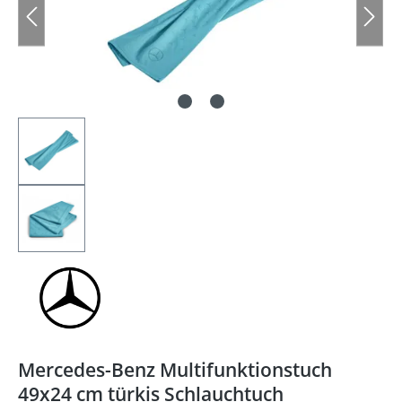
Mercedes-Benz Multifunktionstuch
49x24 cm türkis Schlauchtuch