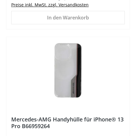
Preise inkl. MwSt. zzgl. Versandkosten
In den Warenkorb
Mercedes-AMG Handyhülle für iPhone® 13
Pro B66959264