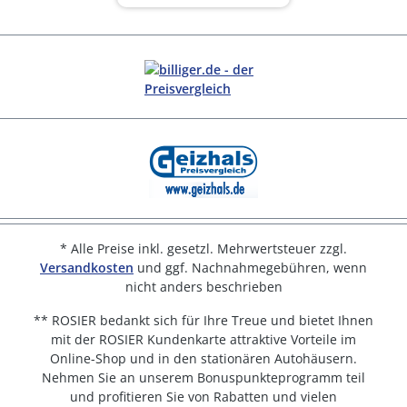
* Alle Preise inkl. gesetzl. Mehrwertsteuer zzgl.
Versandkosten
und ggf. Nachnahmegebühren, wenn
nicht anders beschrieben
** ROSIER bedankt sich für Ihre Treue und bietet Ihnen
mit der ROSIER Kundenkarte attraktive Vorteile im
Online-Shop und in den stationären Autohäusern.
Nehmen Sie an unserem Bonuspunkteprogramm teil
und profitieren Sie von Rabatten und vielen