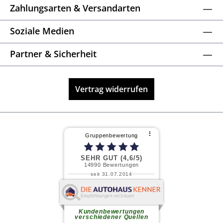
Zahlungsarten & Versandarten
Soziale Medien
Partner & Sicherheit
Vertrag widerrufen