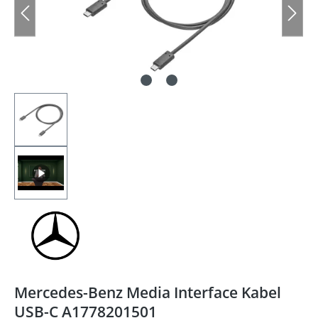
Mercedes-Benz Media Interface Kabel
USB-C A1778201501