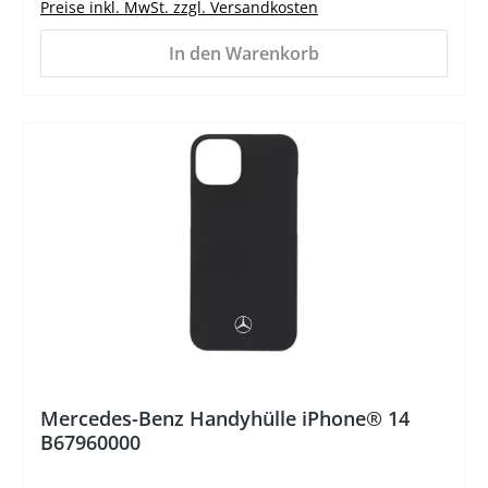
Preise inkl. MwSt. zzgl. Versandkosten
In den Warenkorb
%
Mercedes-Benz Handyhülle iPhone® 14
B67960000