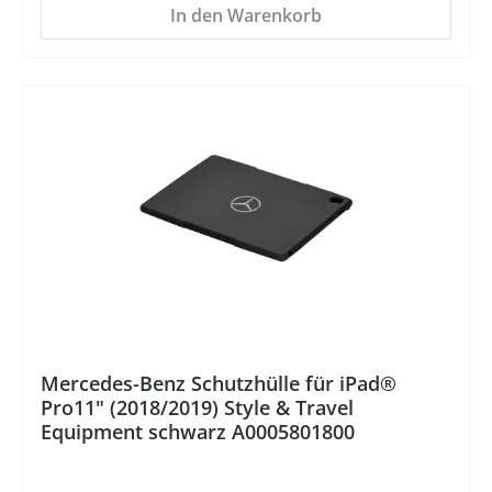
In den Warenkorb
%
Mercedes-Benz Schutzhülle für iPad®
Pro11" (2018/2019) Style & Travel
Equipment schwarz A0005801800