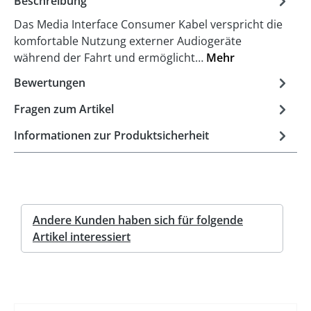
Beschreibung
Das Media Interface Consumer Kabel verspricht die
komfortable Nutzung externer Audiogeräte
während der Fahrt und ermöglicht…
Mehr
Bewertungen
Fragen zum Artikel
Informationen zur Produktsicherheit
Andere Kunden haben sich für folgende
Artikel interessiert