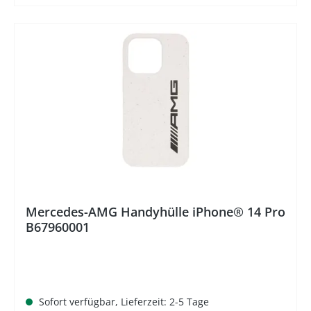
%
Mercedes-AMG Handyhülle iPhone® 14 Pro
B67960001
Sofort verfügbar, Lieferzeit: 2-5 Tage