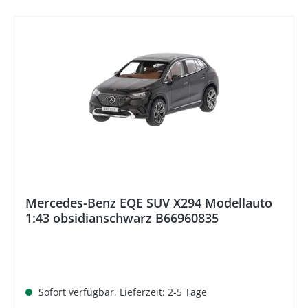
%
Mercedes-Benz EQE SUV X294 Modellauto
1:43 obsidianschwarz B66960835
Sofort verfügbar, Lieferzeit: 2-5 Tage