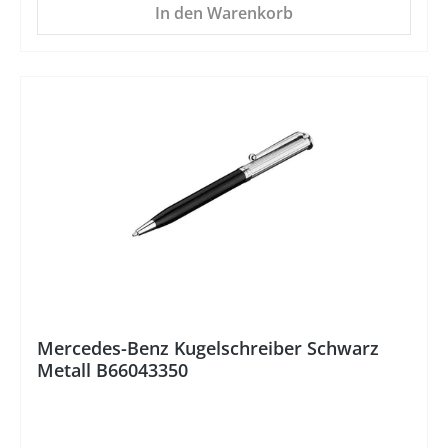
In den Warenkorb
%
Mercedes-Benz Kugelschreiber Schwarz
Metall B66043350