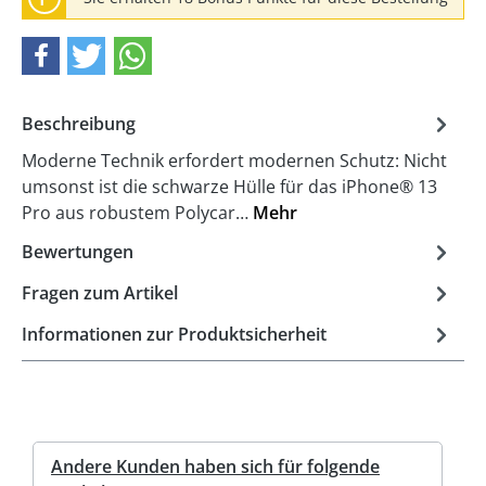
Beschreibung
Moderne Technik erfordert modernen Schutz: Nicht
umsonst ist die schwarze Hülle für das iPhone® 13
Pro aus robustem Polycar…
Mehr
Bewertungen
Fragen zum Artikel
Informationen zur Produktsicherheit
Andere Kunden haben sich für folgende