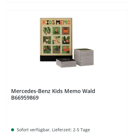
%
Mercedes-Benz Kids Memo Wald
B66959869
Sofort verfügbar, Lieferzeit: 2-5 Tage