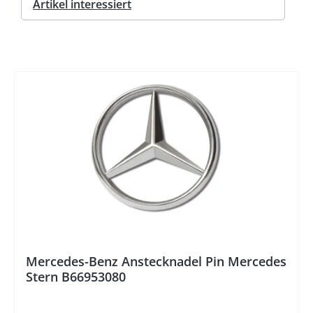
Artikel interessiert
%
Mercedes-Benz Anstecknadel Pin Mercedes
Stern B66953080