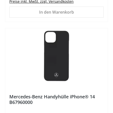
Preise inkl. MwSt. zzgl. Versandkosten
In den Warenkorb
%
Mercedes-Benz Handyhülle iPhone® 14
B67960000