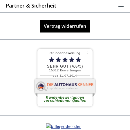
Partner & Sicherheit
Vertrag widerrufen