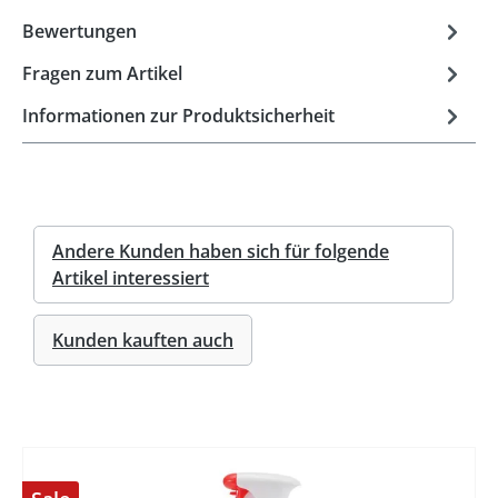
Bewertungen
Fragen zum Artikel
Informationen zur Produktsicherheit
Andere Kunden haben sich für folgende
Artikel interessiert
Kunden kauften auch