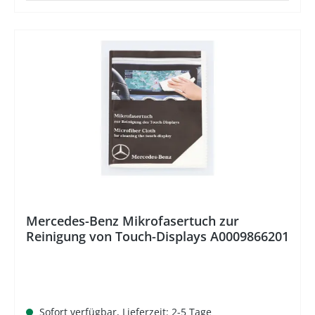
%
Mercedes-Benz Mikrofasertuch zur
Reinigung von Touch-Displays A0009866201
Sofort verfügbar, Lieferzeit: 2-5 Tage